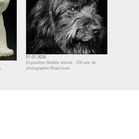
07.07.2026
Exposition Modèle animal - 200 ans de
photographie
Read more
e