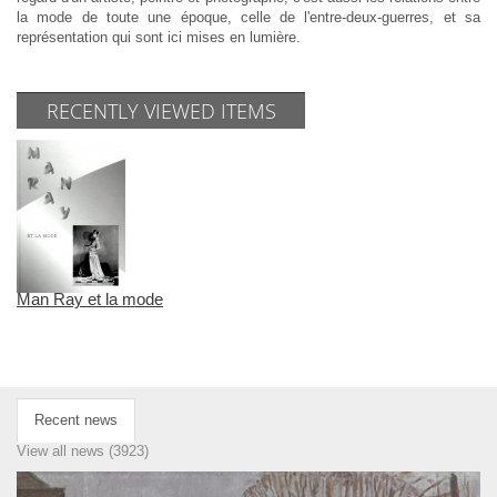
la mode de toute une époque, celle de l'entre-deux-guerres, et sa
représentation qui sont ici mises en lumière.
RECENTLY VIEWED ITEMS
Man Ray et la mode
Recent news
View all news (3923)