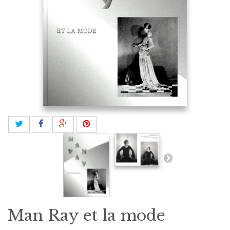
Man Ray et la mode