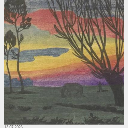
13.07.2026