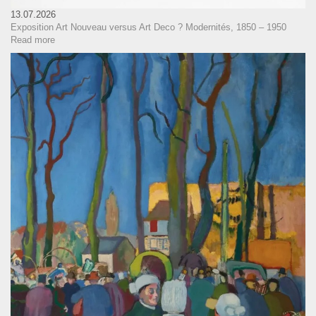
13.07.2026
Exposition Art Nouveau versus Art Deco ? Modernités, 1850 – 1950
Read more