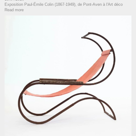
Exposition Paul-Émile Colin (1867-1949), de Pont-Aven à l'Art déco
Read more