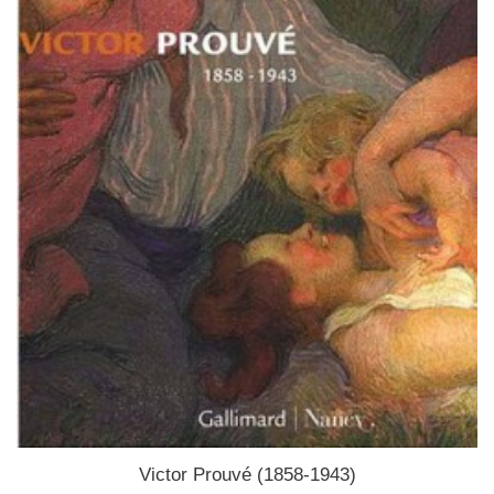
Victor Prouvé (1858-1943)