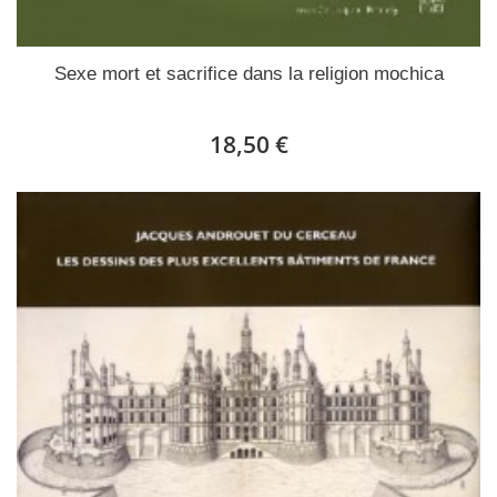
Sexe mort et sacrifice dans la religion mochica
18,50 €