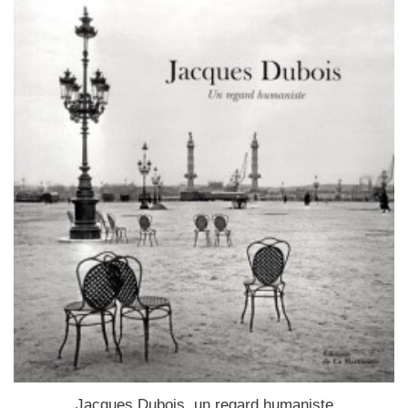
Jacques Dubois, un regard humaniste