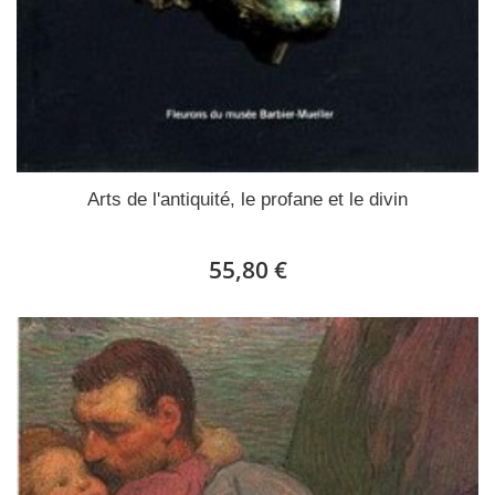
Arts de l'antiquité, le profane et le divin
55,80 €