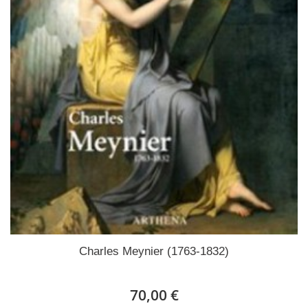
Charles Meynier (1763-1832)
70,00 €