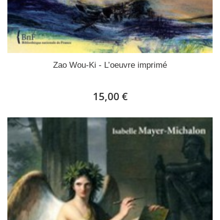
Zao Wou-Ki - L’oeuvre imprimé
15,00 €