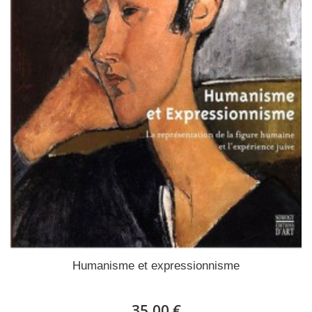
Humanisme et expressionnisme
35,00 €