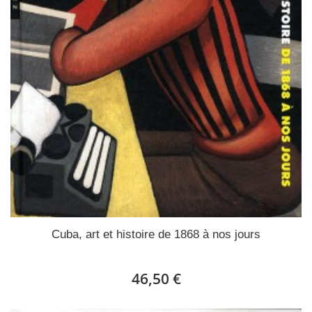
Cuba, art et histoire de 1868 à nos jours
46,50 €