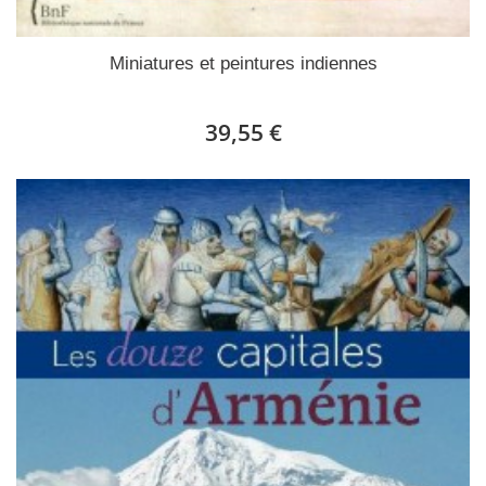
Miniatures et peintures indiennes
39,55 €