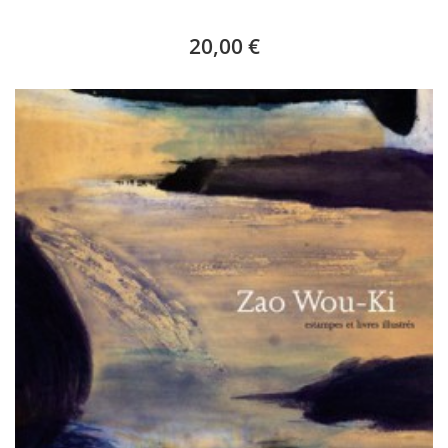
20,00 €