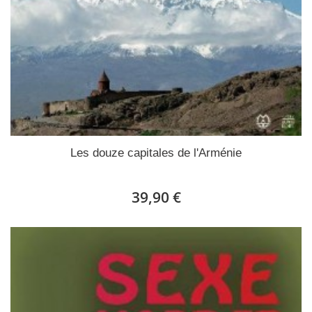
Les douze capitales de l'Arménie
39,90 €