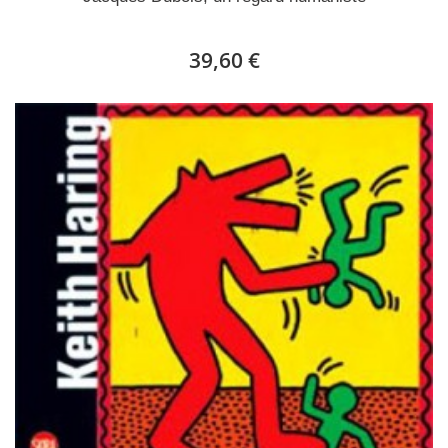
39,60 €