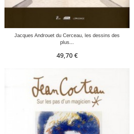
Jacques Androuet du Cerceau, les dessins des
plus...
49,70 €