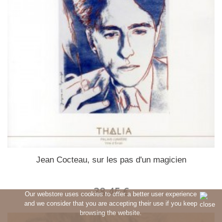
Jean Cocteau, sur les pas d'un magicien
38,45 €
Our webstore uses cookies to offer a better user experience
and we consider that you are accepting their use if you keep
browsing the website.