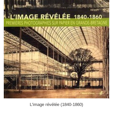
L'image révélée (1840-1860)