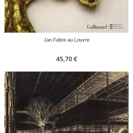
Jan Fabre au Louvre
45,70 €