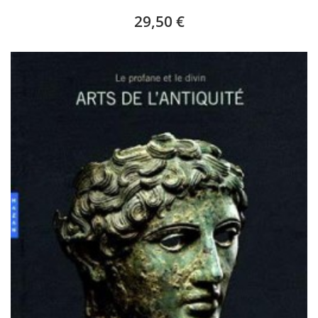
29,50 €