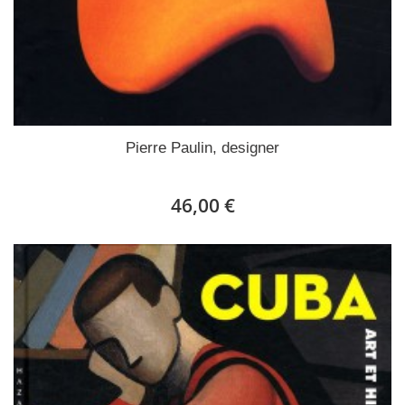
Pierre Paulin, designer
46,00 €