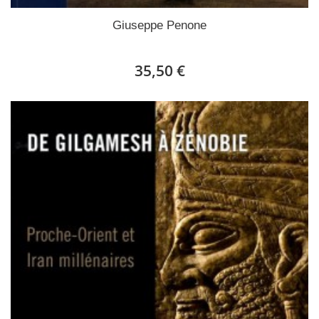
Giuseppe Penone
35,50 €