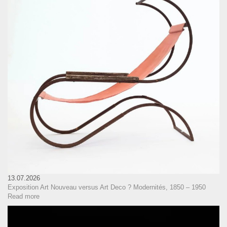
13.07.2026
Exposition Art Nouveau versus Art Deco ? Modernités, 1850 – 1950
Read more