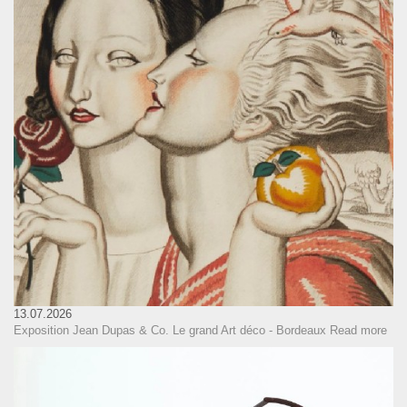
13.07.2026
Exposition Jean Dupas & Co. Le grand Art déco - Bordeaux
Read more