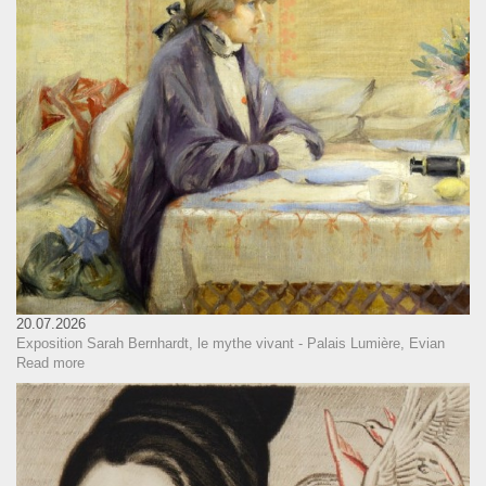
20.07.2026
Exposition Sarah Bernhardt, le mythe vivant - Palais Lumière, Evian
Read more