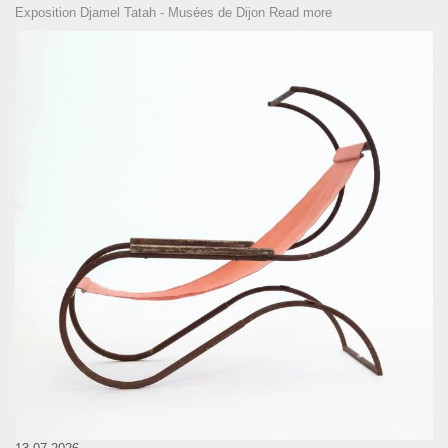
Exposition Djamel Tatah - Musées de Dijon
Read more