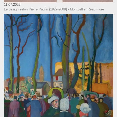
11.07.2026
Le design selon Pierre Paulin (1927-2009) - Montpellier
Read more