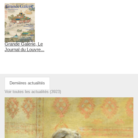
Grande Galerie, Le
Journal du Louvre...
Dernières actualités
Voir toutes les actualités (3923)