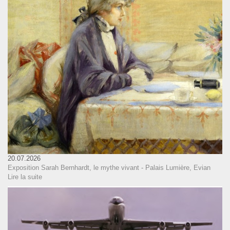
20.07.2026
Exposition Sarah Bernhardt, le mythe vivant - Palais Lumière, Evian
Lire la suite