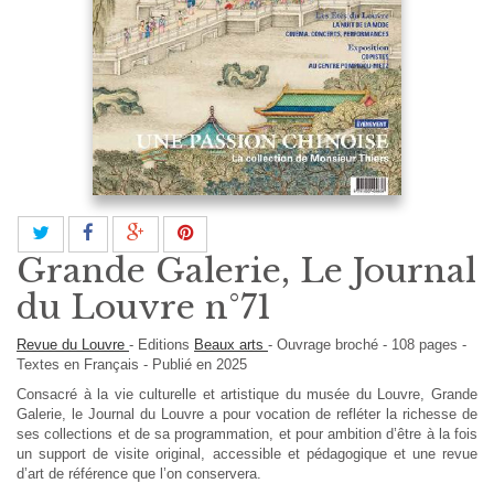
Grande Galerie, Le Journal
du Louvre n°71
Revue du Louvre
-
Editions
Beaux arts
-
Ouvrage broché
-
108
pages -
Textes en
Français
- Publié en 2025
Consacré à la vie culturelle et artistique du musée du Louvre, Grande
Galerie, le Journal du Louvre a pour vocation de refléter la richesse de
ses collections et de sa programmation, et pour ambition d’être à la fois
un support de visite original, accessible et pédagogique et une revue
d’art de référence que l’on conservera.