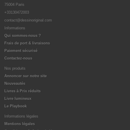
75004 Paris
+33130472003
contact@dessinoriginal.com
Informations
Qui sommes-nous ?
Frais de port & livraisons
Paiement sécurisé
Contactez-nous
Nos produits
Annoncer sur notre site
Nouveautés
Livres à Prix réduits
Livre lumineux
Le Playbook
Informations légales
Mentions légales