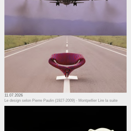
11.07.2026
Le design selon Pierre Paulin (1927-2009) - Montpellier
Lire la suite