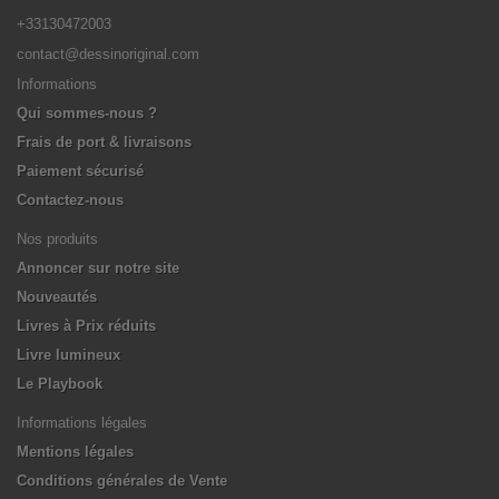
+33130472003
contact@dessinoriginal.com
Informations
Qui sommes-nous ?
Frais de port & livraisons
Paiement sécurisé
Contactez-nous
Nos produits
Annoncer sur notre site
Nouveautés
Livres à Prix réduits
Livre lumineux
Le Playbook
Informations légales
Mentions légales
Conditions générales de Vente