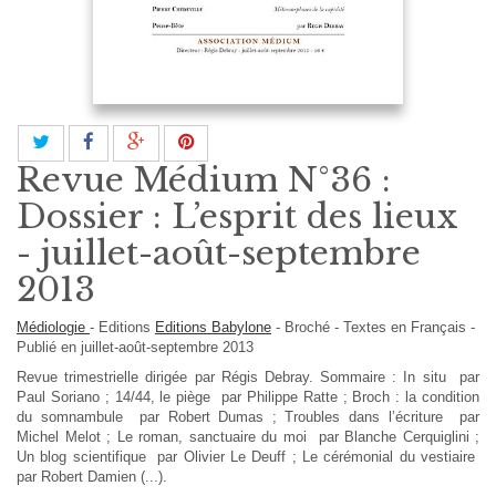
Revue Médium N°36 :
Dossier : L’esprit des lieux
- juillet-août-septembre
2013
Médiologie
-
Editions
Editions Babylone
-
Broché
-
Textes en
Français
-
Publié en juillet-août-septembre 2013
Revue trimestrielle dirigée par Régis Debray. Sommaire : In situ par
Paul Soriano ; 14/44, le piège par Philippe Ratte ; Broch : la condition
du somnambule par Robert Dumas ; Troubles dans l’écriture par
Michel Melot ; Le roman, sanctuaire du moi par Blanche Cerquiglini ;
Un blog scientifique par Olivier Le Deuff ; Le cérémonial du vestiaire
par Robert Damien (...).