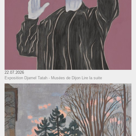
22.07.2026
Exposition Djamel Tatah - Musées de Dijon
Lire la suite