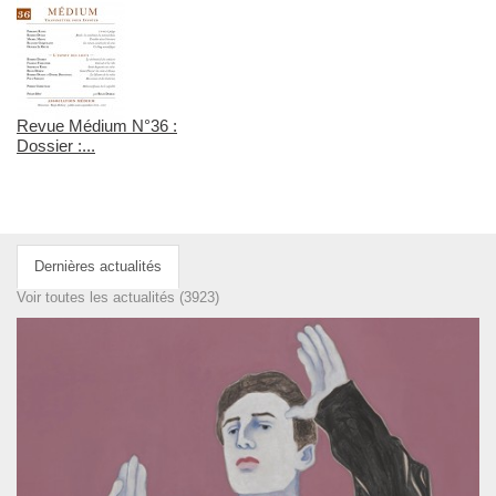
Revue Médium N°36 :
Dossier :...
Dernières actualités
Voir toutes les actualités (3923)