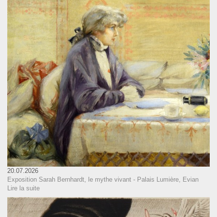
20.07.2026
Exposition Sarah Bernhardt, le mythe vivant - Palais Lumière, Evian
Lire la suite