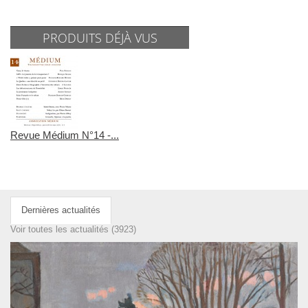
PRODUITS DÉJÀ VUS
Revue Médium N°14 -...
Dernières actualités
Voir toutes les actualités (3923)