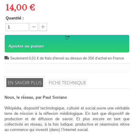
14,00 €
Quantité :
Ajouter au panier
Seulement 0,01 € de frais d'envoi au dessus de 35€ d'achat en France
EN SAVOIR PLUS
FICHE TECHNIQUE
Nous, le réseau, par Paul Soriano
Wikipédia, dispositif technologique, culturel et social,ouvre une véritable
terre de mission à la réflexion médiologique. En tant que dispositif de
production et de diffusion de savoir. Et plus encore en tant que
collectivité en réseau, à la fois ludique, productive et néanmoins rétive
au commerce qui investit (dans) l’Internet social.