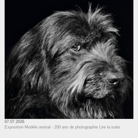
07.07.2026
Exposition Modèle animal - 200 ans de photographie
Lire la suite