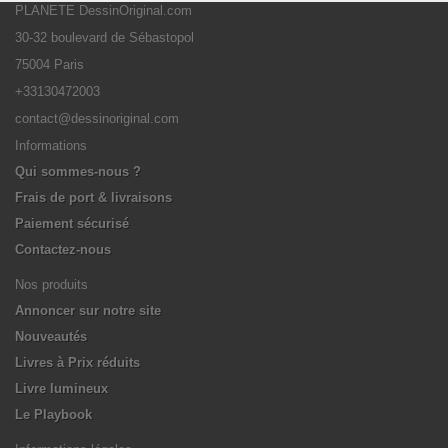
PLANETE DessinOriginal.com
30-32 boulevard de Sébastopol
75004 Paris
+33130472003
contact@dessinoriginal.com
Informations
Qui sommes-nous ?
Frais de port & livraisons
Paiement sécurisé
Contactez-nous
Nos produits
Annoncer sur notre site
Nouveautés
Livres à Prix réduits
Livre lumineux
Le Playbook