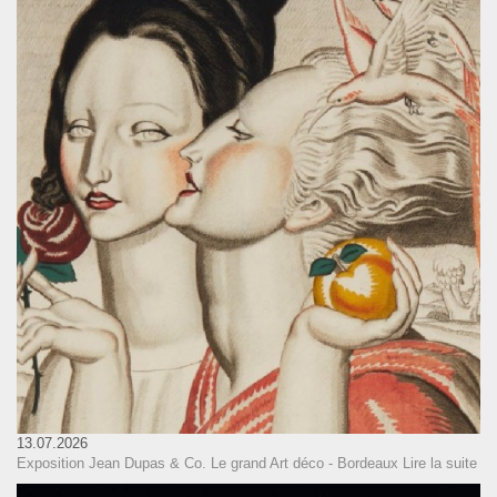
13.07.2026
Exposition Jean Dupas & Co. Le grand Art déco - Bordeaux
Lire la suite