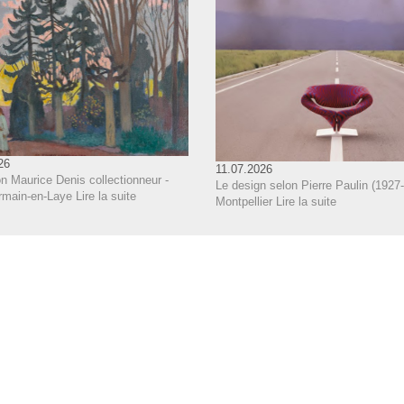
26
11.07.2026
n Maurice Denis collectionneur -
Le design selon Pierre Paulin (1927-
rmain-en-Laye
Lire la suite
Montpellier
Lire la suite