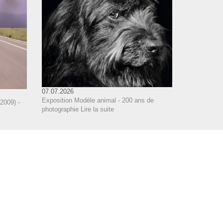
07.07.2026
Exposition Modèle animal - 200 ans de
2009) -
photographie
Lire la suite