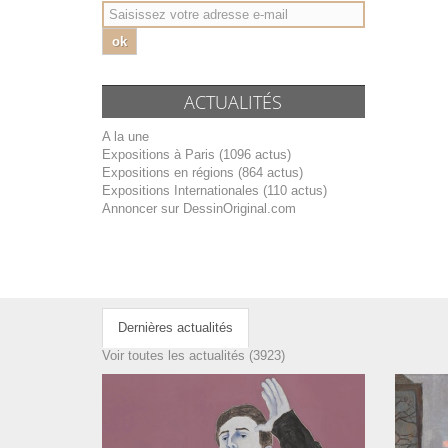
ok
ACTUALITÉS
A la une
Expositions à Paris (1096 actus)
Expositions en régions (864 actus)
Expositions Internationales (110 actus)
Annoncer sur DessinOriginal.com
Dernières actualités
Voir toutes les actualités (3923)