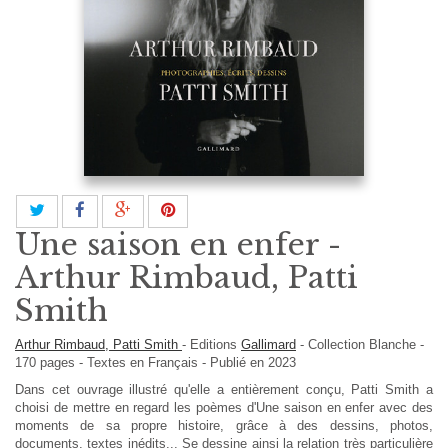
Une saison en enfer -
Arthur Rimbaud, Patti
Smith
Arthur Rimbaud, Patti Smith
-
Editions
Gallimard
-
Collection Blanche
-
170
pages -
Textes en
Français
- Publié en 2023
Dans cet ouvrage illustré qu'elle a entièrement conçu, Patti Smith a
choisi de mettre en regard les poèmes d'Une saison en enfer avec des
moments de sa propre histoire, grâce à des dessins, photos,
documents, textes inédits... Se dessine ainsi la relation très particulière