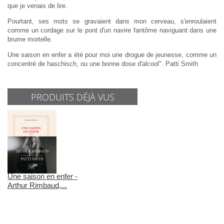
que je venais de lire.
Pourtant, ses mots se gravaient dans mon cerveau, s'enroulaient
comme un cordage sur le pont d'un navire fantôme naviguant dans une
brume mortelle.
Une saison en enfer a été pour moi une drogue de jeunesse, comme un
concentré de haschisch, ou une bonne dose d'alcool". Patti Smith
PRODUITS DÉJÀ VUS
Une saison en enfer -
Arthur Rimbaud,...