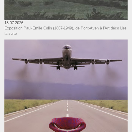
13.07.2026
Exposition Paul-Émile Colin (1867-1949), de Pont-Aven à l'Art déco
Lire
la suite