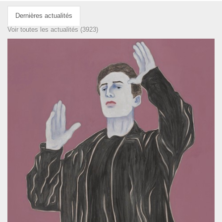
Dernières actualités
Voir toutes les actualités (3923)