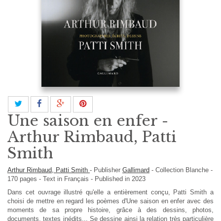
Une saison en enfer -
Arthur Rimbaud, Patti
Smith
Arthur Rimbaud, Patti Smith
-
Publisher
Gallimard
-
Collection Blanche
-
170
pages -
Text in
Français
- Published in 2023
Dans cet ouvrage illustré qu'elle a entièrement conçu, Patti Smith a
choisi de mettre en regard les poèmes d'Une saison en enfer avec des
moments de sa propre histoire, grâce à des dessins, photos,
documents, textes inédits... Se dessine ainsi la relation très particulière