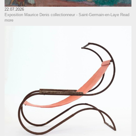
22.07.2026
Exposition Maurice Denis collectionneur - Saint-Germain-en-Laye
Read
more