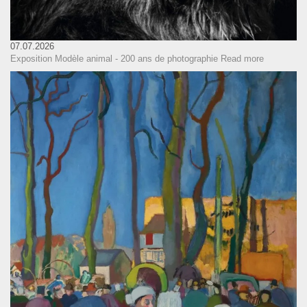
07.07.2026
Exposition Modèle animal - 200 ans de photographie
Read more