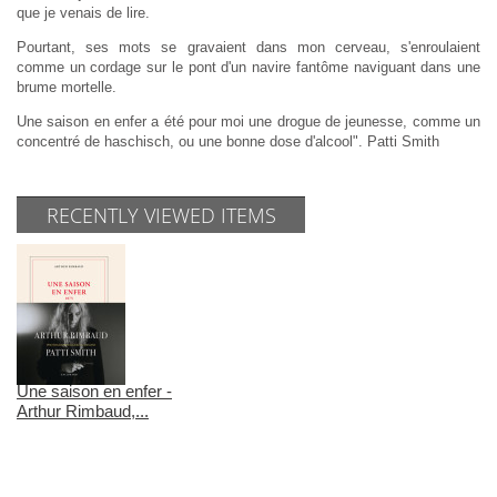
que je venais de lire.
Pourtant, ses mots se gravaient dans mon cerveau, s'enroulaient
comme un cordage sur le pont d'un navire fantôme naviguant dans une
brume mortelle.
Une saison en enfer a été pour moi une drogue de jeunesse, comme un
concentré de haschisch, ou une bonne dose d'alcool". Patti Smith
RECENTLY VIEWED ITEMS
Une saison en enfer -
Arthur Rimbaud,...