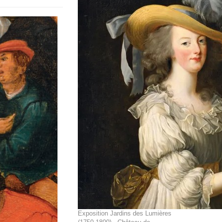
Exposition Jardins des Lumières