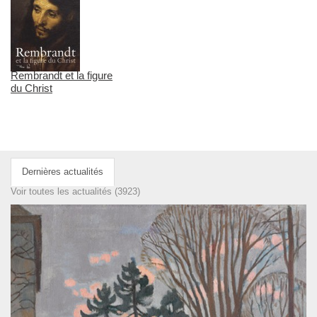
Rembrandt et la figure
du Christ
Dernières actualités
Voir toutes les actualités (3923)