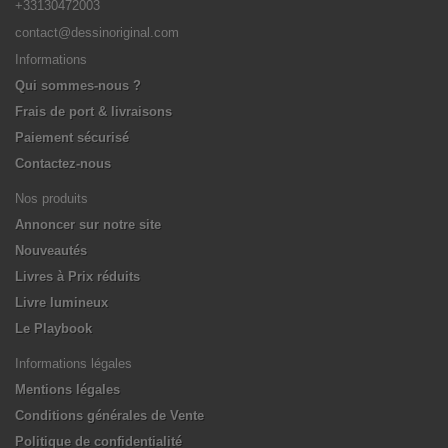
+33130472003
contact@dessinoriginal.com
Informations
Qui sommes-nous ?
Frais de port & livraisons
Paiement sécurisé
Contactez-nous
Nos produits
Annoncer sur notre site
Nouveautés
Livres à Prix réduits
Livre lumineux
Le Playbook
Informations légales
Mentions légales
Conditions générales de Vente
Politique de confidentialité