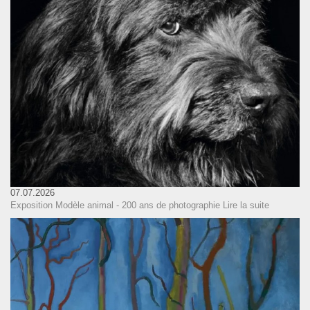
07.07.2026
Exposition Modèle animal - 200 ans de photographie
Lire la suite