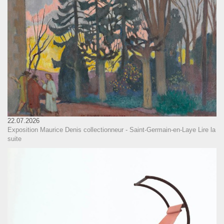
22.07.2026
Exposition Maurice Denis collectionneur - Saint-Germain-en-Laye
Lire la
suite