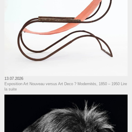
13.07.2026
Exposition Art Nouveau versus Art Deco ? Modernités, 1850 – 1950
Lire
la suite