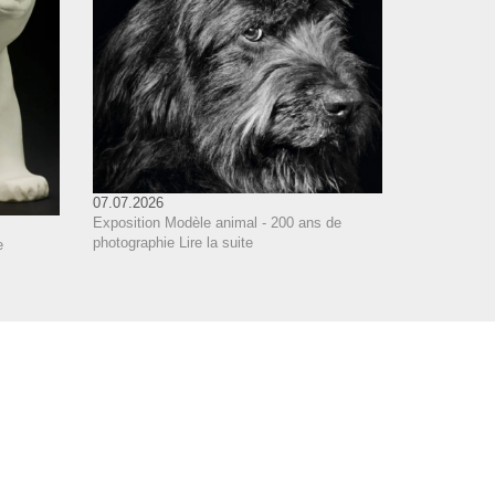
07.07.2026
Exposition Modèle animal - 200 ans de
photographie
Lire la suite
e