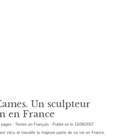
ames. Un sculpteur
n en France
- pages -
Textes en
Français
- Publié en le 15/09/2007
nt vécu et travaillé la majeure partie de sa vie en France,