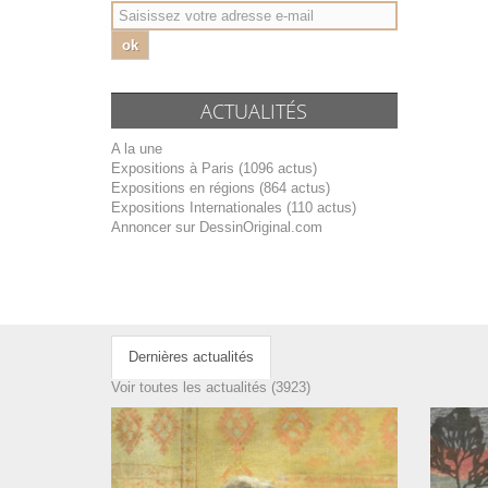
ok
ACTUALITÉS
A la une
Expositions à Paris (1096 actus)
Expositions en régions (864 actus)
Expositions Internationales (110 actus)
Annoncer sur DessinOriginal.com
Dernières actualités
Voir toutes les actualités (3923)