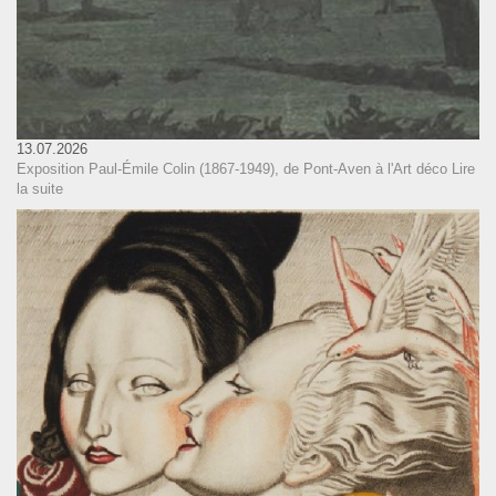
13.07.2026
Exposition Paul-Émile Colin (1867-1949), de Pont-Aven à l'Art déco
Lire
la suite