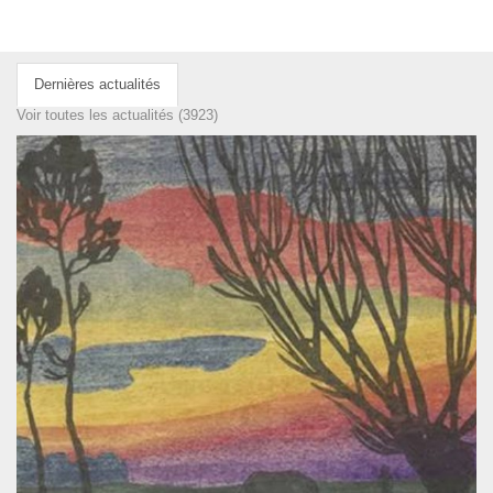
Dernières actualités
Voir toutes les actualités (3923)