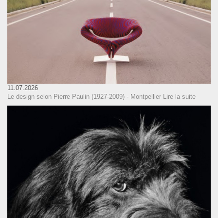
11.07.2026
Le design selon Pierre Paulin (1927-2009) - Montpellier
Lire la suite