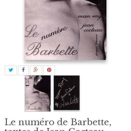
Le numéro de Barbette,