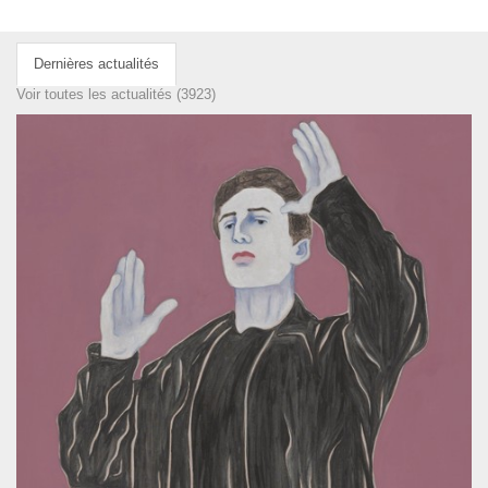
Dernières actualités
Voir toutes les actualités (3923)