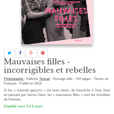
Mauvaises filles -
incorrigibles et rebelles
Photographie
-
Editions
Textuel
-
Ouvrage relié
-
193
pages -
Textes en
Français
- Publié en 2016
Si les « mauvais garçons » ont leurs héros, de Gavroche à Joey Starr
en passant par James Dean, les « mauvaises filles » sont les invisibles
de l'histoire.
Expédié sous 3 à 6 jours