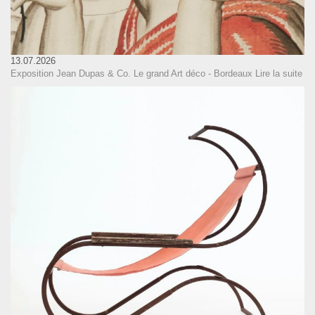
13.07.2026
Exposition Jean Dupas & Co. Le grand Art déco - Bordeaux
Lire la suite