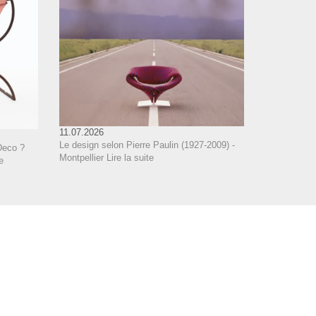
11.07.2026
Le design selon Pierre Paulin (1927-2009) -
Deco ?
Montpellier
Lire la suite
e