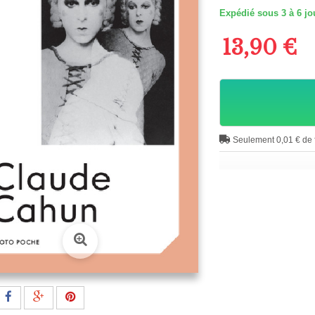
Expédié sous 3 à 6 jo
13,90 €
Seulement 0,01 € de f