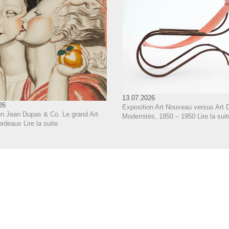
13.07.2026
26
Exposition Art Nouveau versus Art 
on Jean Dupas & Co. Le grand Art
Modernités, 1850 – 1950
Lire la suit
ordeaux
Lire la suite