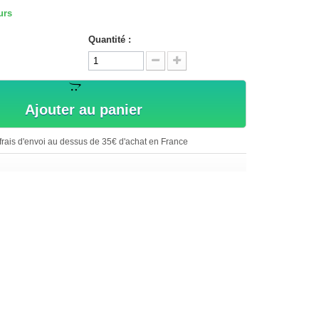
urs
Quantité :
Ajouter au panier
rais d'envoi au dessus de 35€ d'achat en France