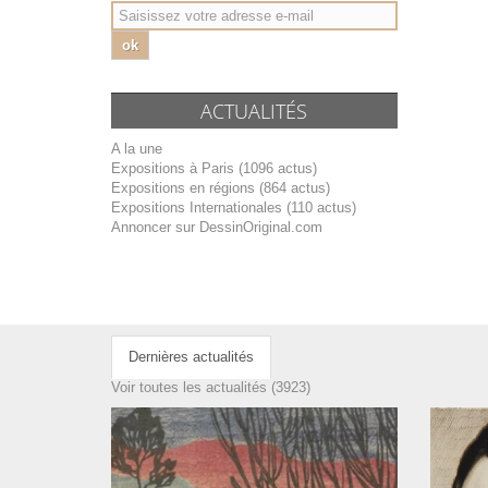
ok
ACTUALITÉS
A la une
Expositions à Paris (1096 actus)
Expositions en régions (864 actus)
Expositions Internationales (110 actus)
Annoncer sur DessinOriginal.com
Dernières actualités
Voir toutes les actualités (3923)