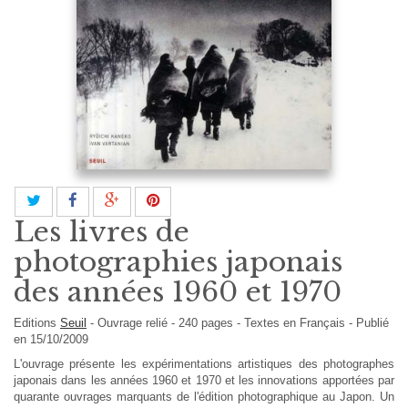
Les livres de
photographies japonais
des années 1960 et 1970
Editions
Seuil
-
Ouvrage relié
-
240
pages -
Textes en
Français
- Publié
en 15/10/2009
L'ouvrage présente les expérimentations artistiques des photographes
japonais dans les années 1960 et 1970 et les innovations apportées par
quarante ouvrages marquants de l'édition photographique au Japon. Un