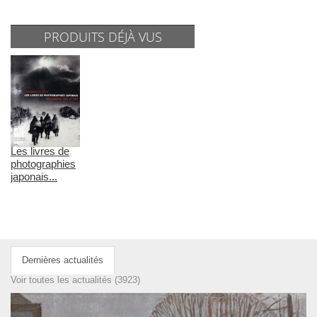
PRODUITS DÉJÀ VUS
Les livres de
photographies
japonais...
Dernières actualités
Voir toutes les actualités (3923)