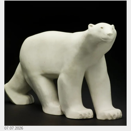
07.07.2026