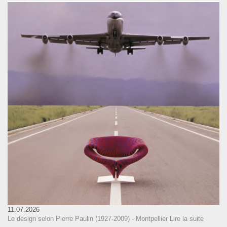
11.07.2026
Le design selon Pierre Paulin (1927-2009) - Montpellier
Lire la suite