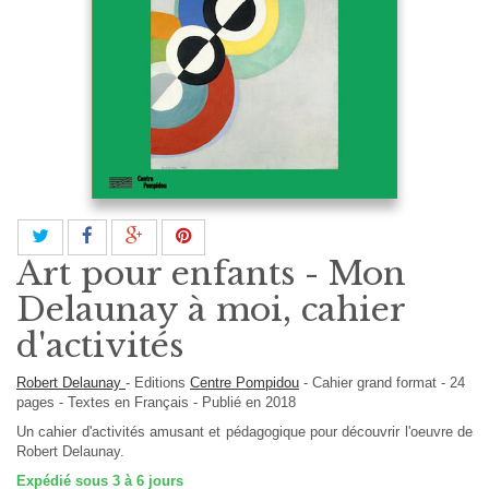
Art pour enfants - Mon
Delaunay à moi, cahier
d'activités
Robert Delaunay
-
Editions
Centre Pompidou
-
Cahier grand format
-
24
pages -
Textes en
Français
- Publié en 2018
Un cahier d'activités amusant et pédagogique pour découvrir l'oeuvre de
Robert Delaunay.
Expédié sous 3 à 6 jours