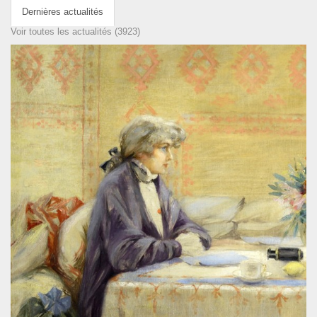
Dernières actualités
Voir toutes les actualités (3923)