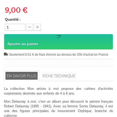
9,00 €
Quantité :
Ajouter au panier
Seulement 0,01 € de frais d'envoi au dessus de 35€ d'achat en France
EN SAVOIR PLUS
FICHE TECHNIQUE
La collection Mon artiste à moi propose des cahiers d'activités
surprenants destinés aux enfants de 4 à 8 ans.
Mon Delaunay à moi, c'est un album pour découvrir le peintre français
Robert Delaunay (1885 - 1941). Avec sa femme Sonia Delaunay, il est
une des figures principales du mouvement Orphique, branche du
cubisme.