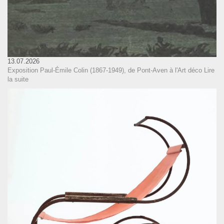
13.07.2026
Exposition Paul-Émile Colin (1867-1949), de Pont-Aven à l'Art déco
Lire
la suite