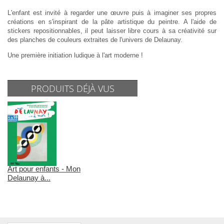
L'enfant est invité à regarder une œuvre puis à imaginer ses propres
créations en s'inspirant de la pâte artistique du peintre. A l'aide de
stickers repositionnables, il peut laisser libre cours à sa créativité sur
des planches de couleurs extraites de l'univers de Delaunay.
Une première initiation ludique à l'art moderne !
PRODUITS DÉJÀ VUS
Art pour enfants - Mon
Delaunay à...