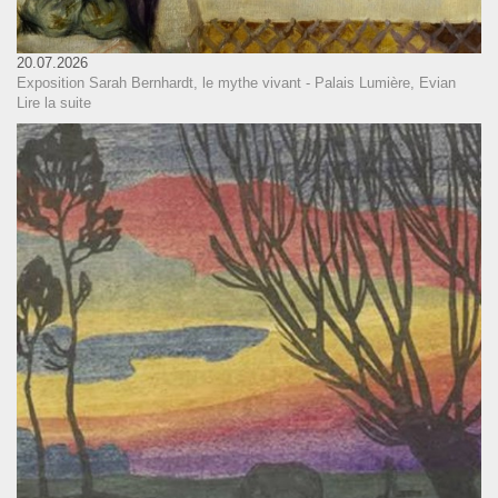
20.07.2026
Exposition Sarah Bernhardt, le mythe vivant - Palais Lumière, Evian
Lire la suite