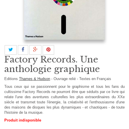
Factory Records. Une
anthologie graphique
Editions
Thames & Hudson
-
Ouvrage relié
-
Textes en
Français
Tous ceux qui se passionnent pour le graphisme et tous les fans du
cultissime Factory Records ne pourront être que séduits par ce livre qui
relate l'une des aventures culturelles les plus extraordinaires du XXe
siècle et transmet toute l'énergie, la créativité et l'enthousiasme d'une
des maisons de disques les plus dynamiques - et chaotiques - de toute
l'histoire de la musique.
Produit indisponible