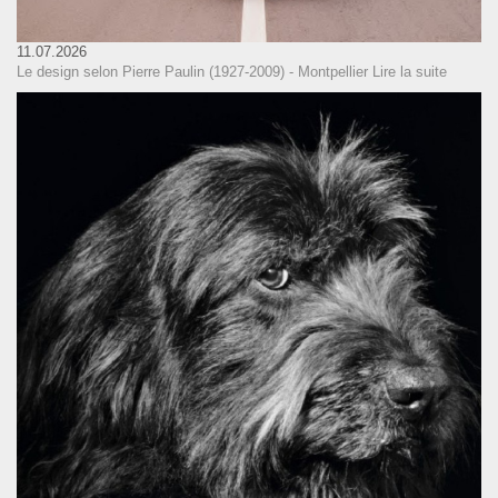
11.07.2026
Le design selon Pierre Paulin (1927-2009) - Montpellier
Lire la suite