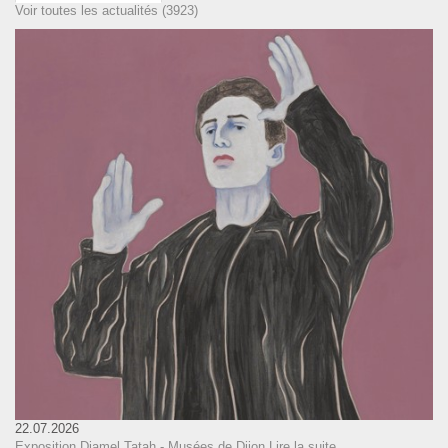
Voir toutes les actualités (3923)
22.07.2026
Exposition Djamel Tatah - Musées de Dijon
Lire la suite