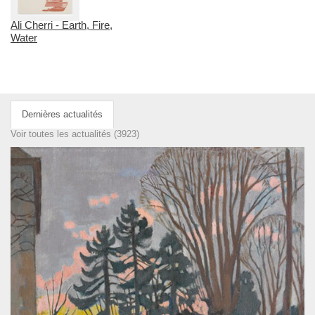
Ali Cherri - Earth, Fire,
Water
Dernières actualités
Voir toutes les actualités (3923)