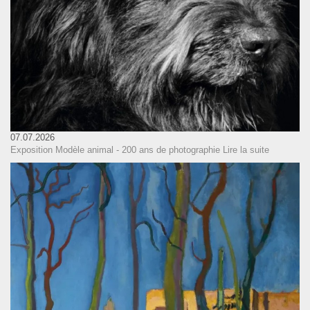
07.07.2026
Exposition Modèle animal - 200 ans de photographie
Lire la suite