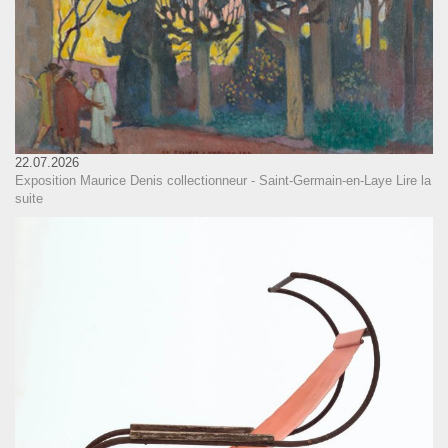
22.07.2026
Exposition Maurice Denis collectionneur - Saint-Germain-en-Laye
Lire la
suite