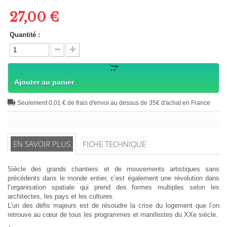
27,00 €
Quantité :
Ajouter au panier
Seulement 0,01 € de frais d'envoi au dessus de 35€ d'achat en France
EN SAVOIR PLUS
FICHE TECHNIQUE
Siècle des grands chantiers et de mouvements artistiques sans
précédents dans le monde entier, c’est également une révolution dans
l’organisation spatiale qui prend des formes multiples selon les
architectes, les pays et les cultures.
L’un des défis majeurs est de résoudre la crise du logement que l’on
retrouve au cœur de tous les programmes et manifestes du XXe siècle.