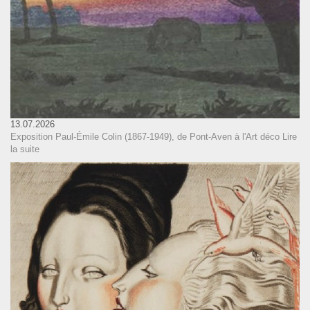
13.07.2026
Exposition Paul-Émile Colin (1867-1949), de Pont-Aven à l'Art déco
Lire
la suite