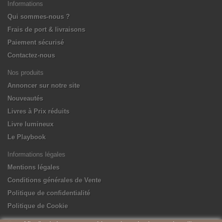
Informations
Qui sommes-nous ?
Frais de port & livraisons
Paiement sécurisé
Contactez-nous
Nos produits
Annoncer sur notre site
Nouveautés
Livres à Prix réduits
Livre lumineux
Le Playbook
Informations légales
Mentions légales
Conditions générales de Vente
Politique de confidentialité
Politique de Cookie