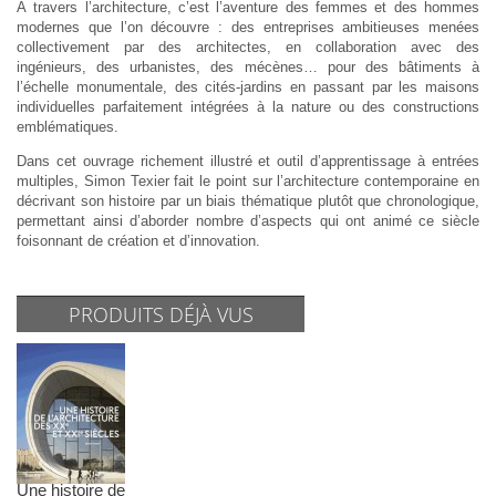
À travers l’architecture, c’est l’aventure des femmes et des hommes
modernes que l’on découvre : des entreprises ambitieuses menées
collectivement par des architectes, en collaboration avec des
ingénieurs, des urbanistes, des mécènes… pour des bâtiments à
l’échelle monumentale, des cités-jardins en passant par les maisons
individuelles parfaitement intégrées à la nature ou des constructions
emblématiques.
Dans cet ouvrage richement illustré et outil d’apprentissage à entrées
multiples, Simon Texier fait le point sur l’architecture contemporaine en
décrivant son histoire par un biais thématique plutôt que chronologique,
permettant ainsi d’aborder nombre d’aspects qui ont animé ce siècle
foisonnant de création et d’innovation.
PRODUITS DÉJÀ VUS
Une histoire de