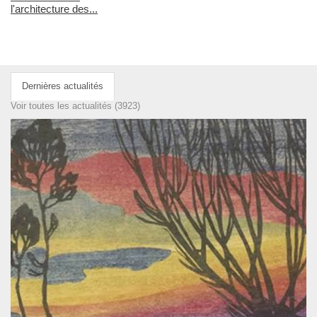
l'architecture des...
Dernières actualités
Voir toutes les actualités (3923)