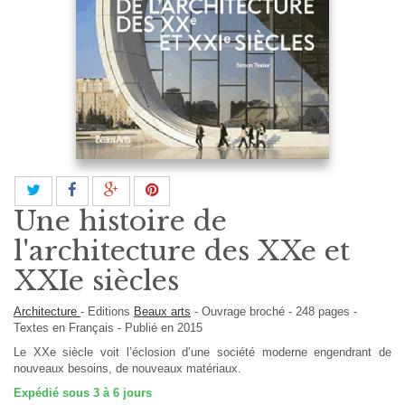
Une histoire de
l'architecture des XXe et
XXIe siècles
Architecture
-
Editions
Beaux arts
-
Ouvrage broché
-
248
pages -
Textes en
Français
- Publié en 2015
Le XXe siècle voit l’éclosion d’une société moderne engendrant de
nouveaux besoins, de nouveaux matériaux.
Expédié sous 3 à 6 jours