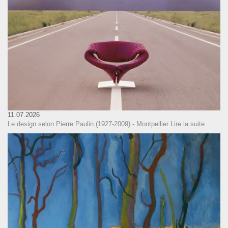
11.07.2026
Le design selon Pierre Paulin (1927-2009) - Montpellier
Lire la suite