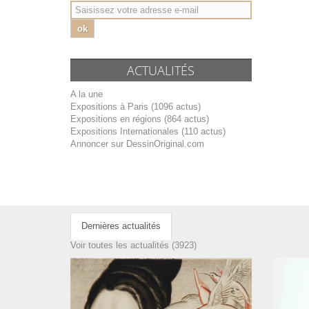
ok
ACTUALITÉS
A la une
Expositions à Paris (1096 actus)
Expositions en régions (864 actus)
Expositions Internationales (110 actus)
Annoncer sur DessinOriginal.com
Dernières actualités
Voir toutes les actualités (3923)