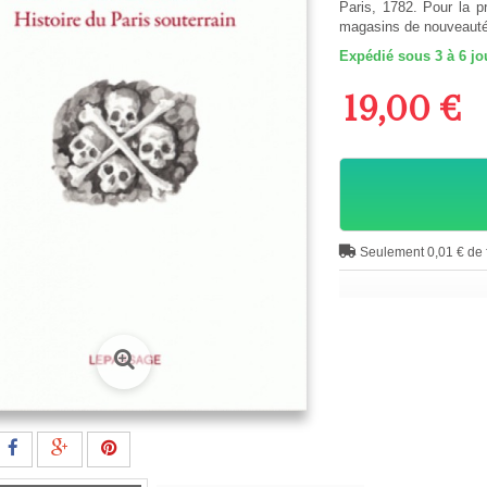
Paris, 1782. Pour la 
magasins de nouveautés
Expédié sous 3 à 6 jo
19,00 €
Seulement 0,01 € de f