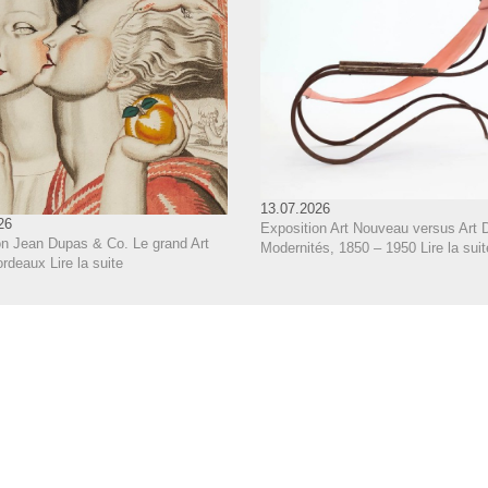
13.07.2026
26
Exposition Art Nouveau versus Art 
on Jean Dupas & Co. Le grand Art
Modernités, 1850 – 1950
Lire la suit
ordeaux
Lire la suite