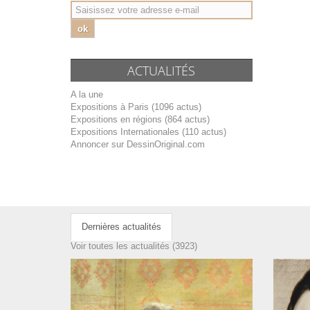
ok
ACTUALITÉS
A la une
Expositions à Paris (1096 actus)
Expositions en régions (864 actus)
Expositions Internationales (110 actus)
Annoncer sur DessinOriginal.com
Dernières actualités
Voir toutes les actualités (3923)