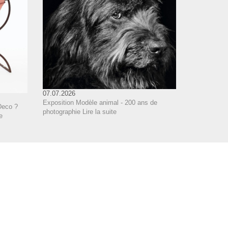
07.07.2026
Exposition Modèle animal - 200 ans de
Deco ?
photographie
Lire la suite
e