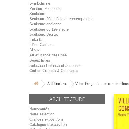
Symbolisme
Peinture 20e siècle
Sculpture
Sculpture 20e siècle et contemporaine
Sculpture ancienne
Sculpture du 19e siècle
Sculpture Bronze
Enfants
Idées Cadeaux
Bijoux
Art et Bande dessinée
Beaux livres
Sélection Enfance et Jeunesse
Cartes, Coffrets & Coloriages
Architecture
Villes imaginaires et constructions 
ARCHITECTURE
Nouveautés
Notre sélection
Grandes expositions
Catalogue d'exposition