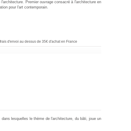
 l'architecture.
Premier ouvrage consacré à l'architecture en
ation pour l'art contemporain.
rais d'envoi au dessus de 35€ d'achat en France
s dans lesquelles le thème de l'architecture, du bâti, joue un