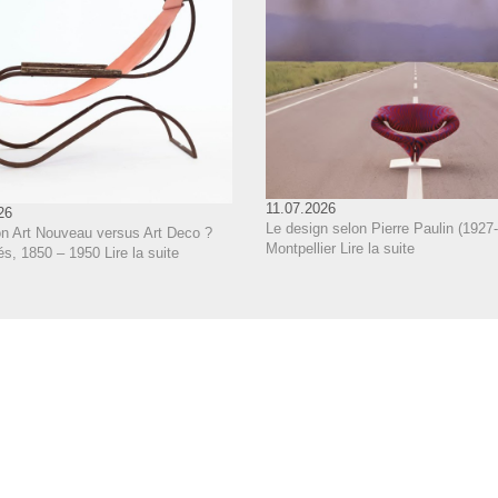
11.07.2026
26
Le design selon Pierre Paulin (1927-
on Art Nouveau versus Art Deco ?
Montpellier
Lire la suite
és, 1850 – 1950
Lire la suite