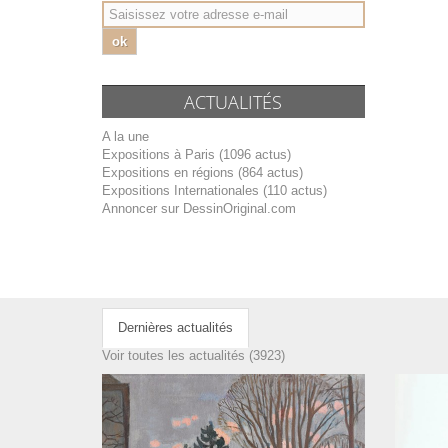
ok
ACTUALITÉS
A la une
Expositions à Paris (1096 actus)
Expositions en régions (864 actus)
Expositions Internationales (110 actus)
Annoncer sur DessinOriginal.com
Dernières actualités
Voir toutes les actualités (3923)