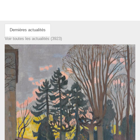
Dernières actualités
Voir toutes les actualités (3923)