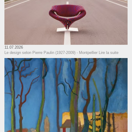
11.07.2026
Le design selon Pierre Paulin (1927-2009) - Montpellier
Lire la suite