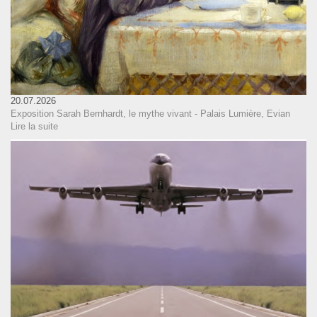
20.07.2026
Exposition Sarah Bernhardt, le mythe vivant - Palais Lumière, Evian
Lire la suite