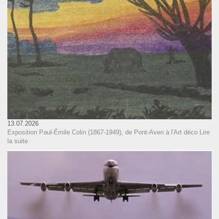
13.07.2026
Exposition Paul-Émile Colin (1867-1949), de Pont-Aven à l'Art déco
Lire
la suite