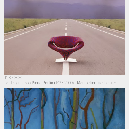
11.07.2026
Le design selon Pierre Paulin (1927-2009) - Montpellier
Lire la suite