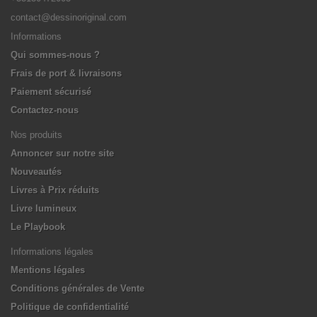
contact@dessinoriginal.com
Informations
Qui sommes-nous ?
Frais de port & livraisons
Paiement sécurisé
Contactez-nous
Nos produits
Annoncer sur notre site
Nouveautés
Livres à Prix réduits
Livre lumineux
Le Playbook
Informations légales
Mentions légales
Conditions générales de Vente
Politique de confidentialité