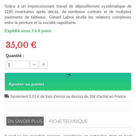
Grâce à un impressionnant travail de dépouillement systématique de
1100 inventaires après décès, de nombreux contrats et de multiples
paiements de tableaux, Gérard Labrot étudie les relations complexes
entre la peinture et la société napolitaine.
Expédié sous 3 à 6 jours
35,00 €
Quantité :
Ajouter au panier
Seulement 0,01 € de frais d'envoi au dessus de 35€ d'achat en France
EN SAVOIR PLUS
FICHE TECHNIQUE