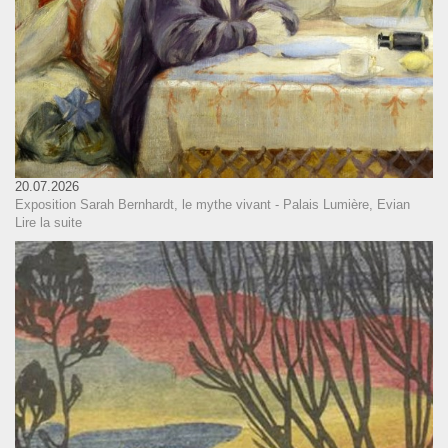
20.07.2026
Exposition Sarah Bernhardt, le mythe vivant - Palais Lumière, Evian
Lire la suite