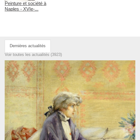
Peinture et société à
Naples - XVIe-...
Dernières actualités
Voir toutes les actualités (3923)