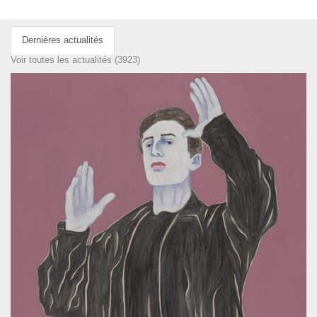
Dernières actualités
Voir toutes les actualités (3923)