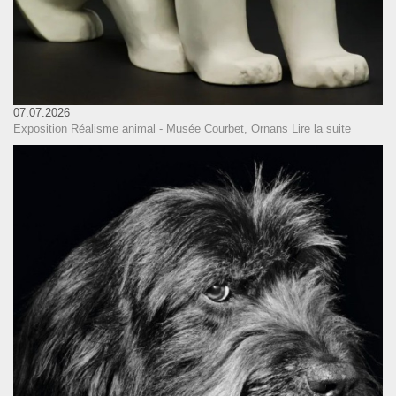
07.07.2026
Exposition Réalisme animal - Musée Courbet, Ornans
Lire la suite