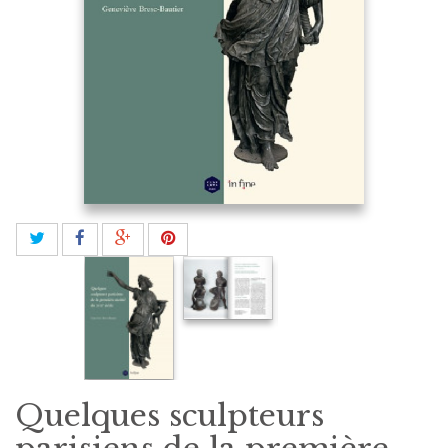
Quelques sculpteurs