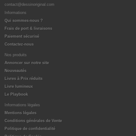
contact@dessinoriginal.com
Informations
Qui sommes-nous ?
Frais de port & livraisons
Paiement sécurisé
Contactez-nous
Nos produits
Annoncer sur notre site
Nouveautés
Livres à Prix réduits
Livre lumineux
Le Playbook
Informations légales
Mentions légales
Conditions générales de Vente
Politique de confidentialité