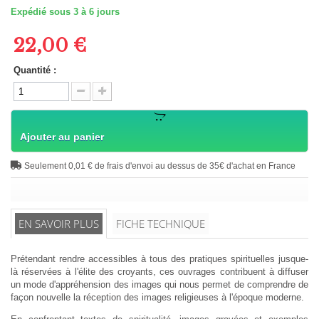
Expédié sous 3 à 6 jours
22,00 €
Quantité :
Ajouter au panier
Seulement 0,01 € de frais d'envoi au dessus de 35€ d'achat en France
EN SAVOIR PLUS
FICHE TECHNIQUE
Prétendant rendre accessibles à tous des pratiques spirituelles jusque-
là réservées à l'élite des croyants, ces ouvrages contribuent à diffuser
un mode d'appréhension des images qui nous permet de comprendre de
façon nouvelle la réception des images religieuses à l'époque moderne.