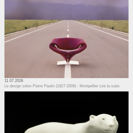
11.07.2026
Le design selon Pierre Paulin (1927-2009) - Montpellier
Lire la suite