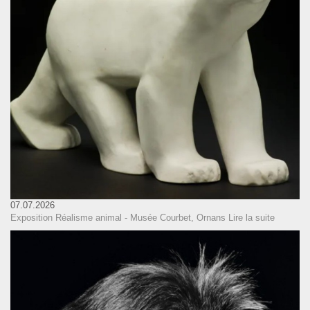
07.07.2026
Exposition Réalisme animal - Musée Courbet, Ornans
Lire la suite