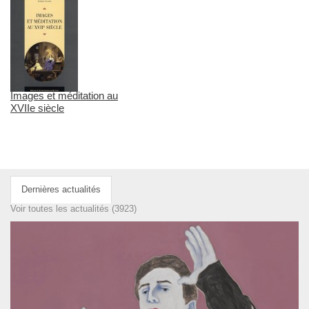
Images et méditation au
XVIIe siècle
Dernières actualités
Voir toutes les actualités (3923)