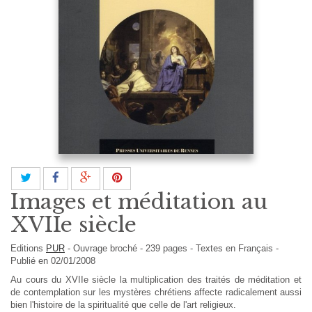
Images et méditation au
XVIIe siècle
Editions
PUR
-
Ouvrage broché
-
239
pages -
Textes en
Français
-
Publié en 02/01/2008
Au cours du XVIIe siècle la multiplication des traités de méditation et
de contemplation sur les mystères chrétiens affecte radicalement aussi
bien l'histoire de la spiritualité que celle de l'art religieux.