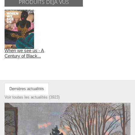
PRODUITS DÉJÀ VUS
When we see us - A
Century of Black...
Dernières actualités
Voir toutes les actualités (3923)