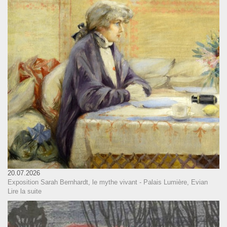
20.07.2026
Exposition Sarah Bernhardt, le mythe vivant - Palais Lumière, Evian
Lire la suite