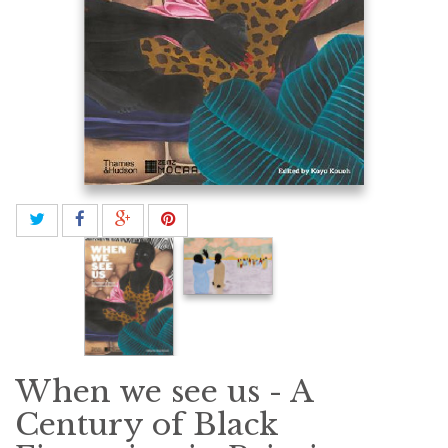
When we see us - A
Century of Black