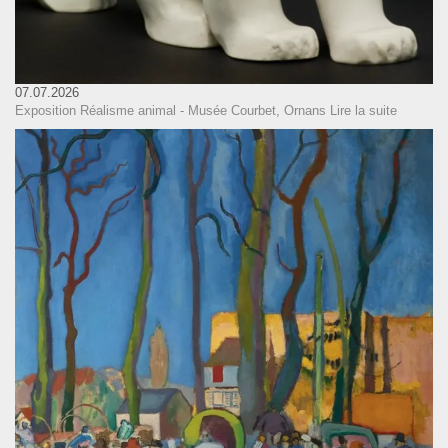
07.07.2026
Exposition Réalisme animal - Musée Courbet, Ornans
Lire la suite