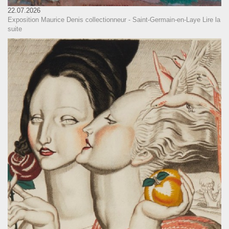
22.07.2026
Exposition Maurice Denis collectionneur - Saint-Germain-en-Laye
Lire la
suite