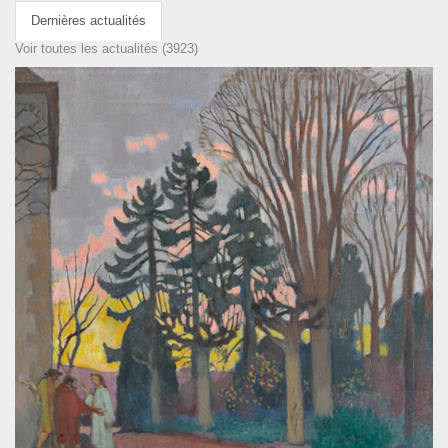
Dernières actualités
Voir toutes les actualités (3923)