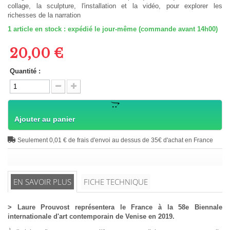
collage, la sculpture, l'installation et la vidéo, pour explorer les
richesses de la narration
1
article en stock : expédié le jour-même (commande avant 14h00)
20,00 €
Quantité :
Ajouter au panier
Seulement 0,01 € de frais d'envoi au dessus de 35€ d'achat en France
EN SAVOIR PLUS
FICHE TECHNIQUE
> Laure Prouvost représentera le France à la 58e Biennale
internationale d'art contemporain de Venise en 2019.