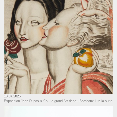
13.07.2026
Exposition Jean Dupas & Co. Le grand Art déco - Bordeaux
Lire la suite