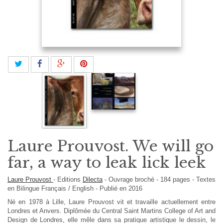
Laure Prouvost. We will go
far, a way to leak lick leek
Laure Prouvost
-
Editions
Dilecta
-
Ouvrage broché
-
184
pages -
Textes
en
Bilingue Français / English
- Publié en 2016
Né en 1978 à Lille, Laure Prouvost vit et travaille actuellement entre
Londres et Anvers. Diplômée du Central Saint Martins College of Art and
Design de Londres, elle mêle dans sa pratique artistique le dessin, le