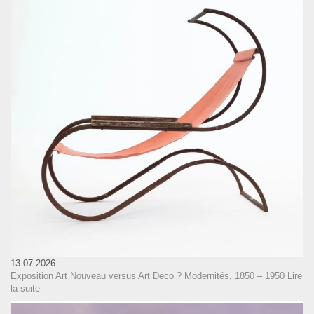
13.07.2026
Exposition Art Nouveau versus Art Deco ? Modernités, 1850 – 1950
Lire
la suite