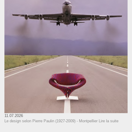
11.07.2026
Le design selon Pierre Paulin (1927-2009) - Montpellier
Lire la suite