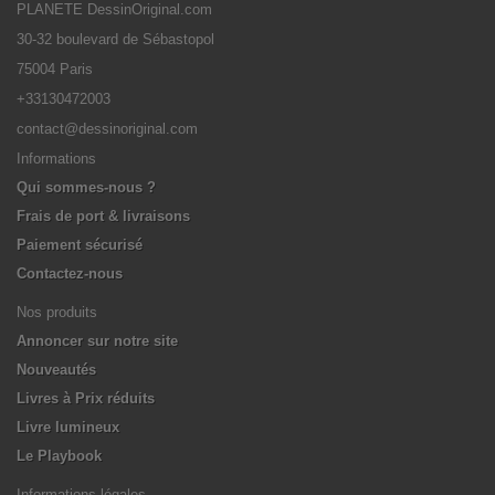
PLANETE DessinOriginal.com
30-32 boulevard de Sébastopol
75004 Paris
+33130472003
contact@dessinoriginal.com
Informations
Qui sommes-nous ?
Frais de port & livraisons
Paiement sécurisé
Contactez-nous
Nos produits
Annoncer sur notre site
Nouveautés
Livres à Prix réduits
Livre lumineux
Le Playbook
Informations légales