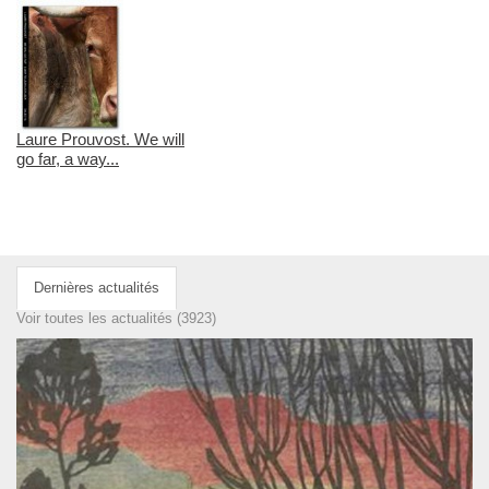
Laure Prouvost. We will
go far, a way...
Dernières actualités
Voir toutes les actualités (3923)