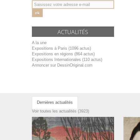
ok
ACTUALITÉS
A la une
Expositions à Paris (1096 actus)
Expositions en régions (864 actus)
Expositions Internationales (110 actus)
Annoncer sur DessinOriginal.com
Dernières actualités
Voir toutes les actualités (3923)