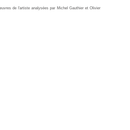
res de l'artiste analysées par Michel Gauthier et Olivier