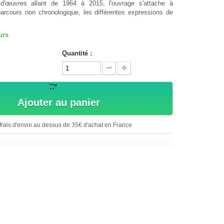
d'œuvres allant de 1964 à 2015, l'ouvrage s'attache à
parcours non chronologique, les différentes expressions de
urs
Quantité :
Ajouter au panier
rais d'envoi au dessus de 35€ d'achat en France