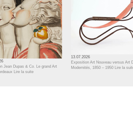
13.07.2026
26
Exposition Art Nouveau versus Art 
on Jean Dupas & Co. Le grand Art
Modernités, 1850 – 1950
Lire la suit
ordeaux
Lire la suite