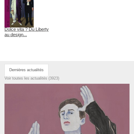
Dolce vita ? Du Liberty
au design...
Dernières actualités
Voir toutes les actualités (3923)