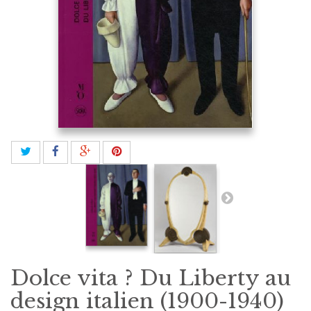
Dolce vita ? Du Liberty au
design italien (1900-1940)