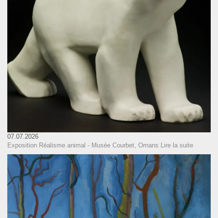
07.07.2026
Exposition Réalisme animal - Musée Courbet, Ornans
Lire la suite