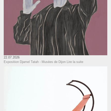
22.07.2026
Exposition Djamel Tatah - Musées de Dijon
Lire la suite