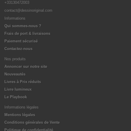
+33130472003
contact@dessinoriginal.com
Informations
Qui sommes-nous ?
Frais de port & livraisons
Paiement sécurisé
Contactez-nous
Nos produits
Annoncer sur notre site
Nouveautés
Livres à Prix réduits
Livre lumineux
Le Playbook
Informations légales
Mentions légales
Conditions générales de Vente
Politique de confidentialité