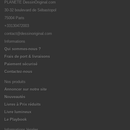
PLANETE DessinOriginal.com
30-32 boulevard de Sébastopol
75004 Paris
+33130472003
contact@dessinoriginal.com
Informations
Qui sommes-nous ?
Frais de port & livraisons
Paiement sécurisé
Contactez-nous
Nos produits
Annoncer sur notre site
Nouveautés
Livres à Prix réduits
Livre lumineux
Le Playbook
Informations légales