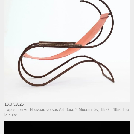
13.07.2026
Exposition Art Nouveau versus Art Deco ? Modernités, 1850 – 1950
Lire
la suite