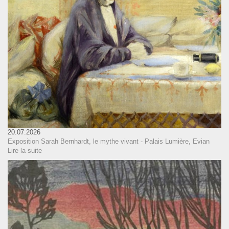
20.07.2026
Exposition Sarah Bernhardt, le mythe vivant - Palais Lumière, Evian
Lire la suite