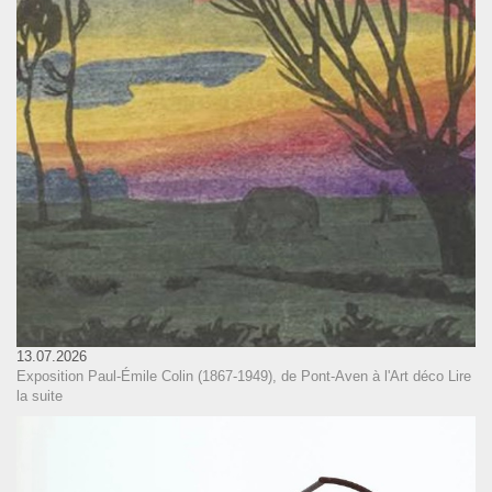
13.07.2026
Exposition Paul-Émile Colin (1867-1949), de Pont-Aven à l'Art déco
Lire
la suite