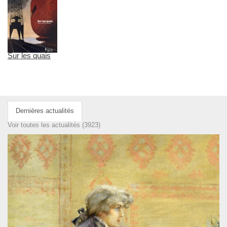
Sur les quais
Dernières actualités
Voir toutes les actualités (3923)