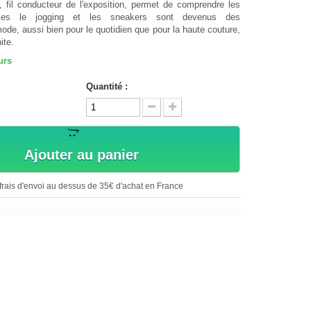
, fil conducteur de l'exposition, permet de comprendre les
elles le jogging et les sneakers sont devenus des
ode, aussi bien pour le quotidien que pour la haute couture,
ite.
urs
Quantité :
Ajouter au panier
rais d'envoi au dessus de 35€ d'achat en France