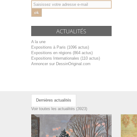
ok
ACTUALITÉS
A la une
Expositions à Paris (1096 actus)
Expositions en régions (864 actus)
Expositions Internationales (110 actus)
Annoncer sur DessinOriginal.com
Dernières actualités
Voir toutes les actualités (3923)