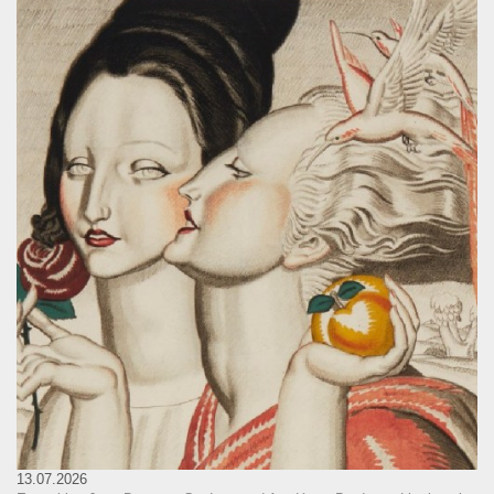
13.07.2026