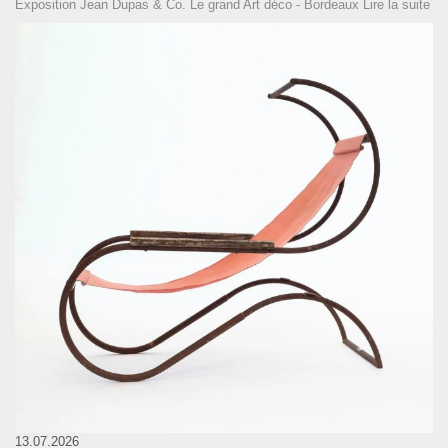
Exposition Jean Dupas & Co. Le grand Art déco - Bordeaux
Lire la suite
13.07.2026