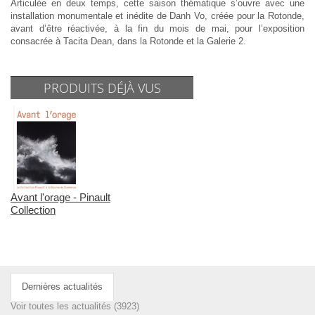
Articulée en deux temps, cette saison thématique s’ouvre avec une
installation monumentale et inédite de Danh Vo, créée pour la Rotonde,
avant d’être réactivée, à la fin du mois de mai, pour l’exposition
consacrée à Tacita Dean, dans la Rotonde et la Galerie 2.
PRODUITS DÉJÀ VUS
Avant l'orage - Pinault
Collection
Dernières actualités
Voir toutes les actualités (3923)