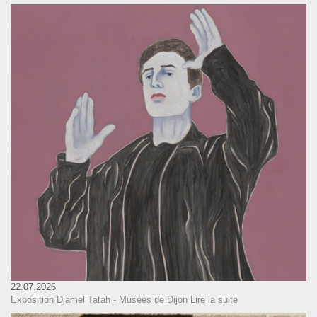
22.07.2026
Exposition Djamel Tatah - Musées de Dijon
Lire la suite