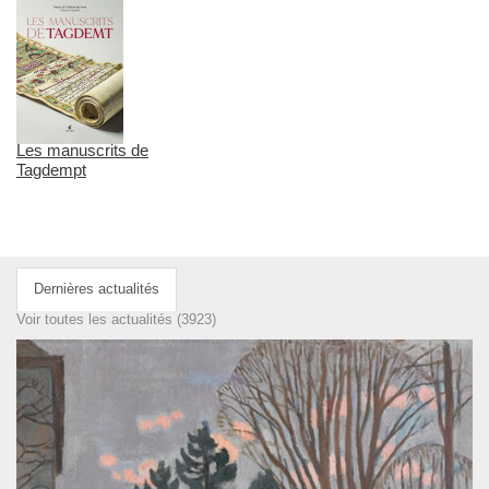
Les manuscrits de
Tagdempt
Dernières actualités
Voir toutes les actualités (3923)