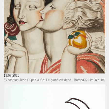
13.07.2026
Exposition Jean Dupas & Co. Le grand Art déco - Bordeaux
Lire la suite