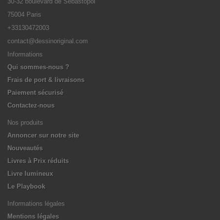
30-32 boulevard de Sébastopol
75004 Paris
+33130472003
contact@dessinoriginal.com
Informations
Qui sommes-nous ?
Frais de port & livraisons
Paiement sécurisé
Contactez-nous
Nos produits
Annoncer sur notre site
Nouveautés
Livres à Prix réduits
Livre lumineux
Le Playbook
Informations légales
Mentions légales