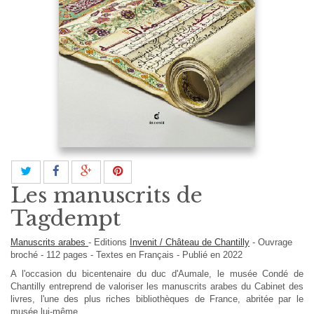
Les manuscrits de
Tagdempt
Manuscrits arabes
-
Editions
Invenit / Château de Chantilly
-
Ouvrage
broché
-
112
pages -
Textes en
Français
- Publié en 2022
A l'occasion du bicentenaire du duc d'Aumale, le musée Condé de
Chantilly entreprend de valoriser les manuscrits arabes du Cabinet des
livres, l'une des plus riches bibliothèques de France, abritée par le
musée lui-même.