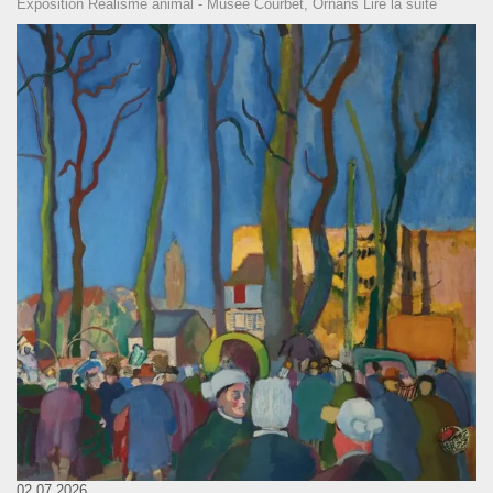
Exposition Réalisme animal - Musée Courbet, Ornans
Lire la suite
02.07.2026