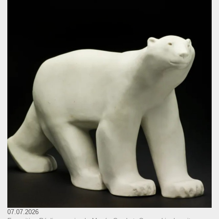
07.07.2026