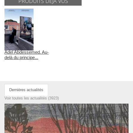
PRODUITS DÉJÀ VUS
Adel Abdessemed. Au-
delà du principe...
Dernières actualités
Voir toutes les actualités (3923)