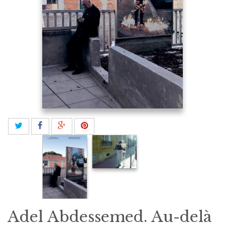
Adel Abdessemed. Au-delà