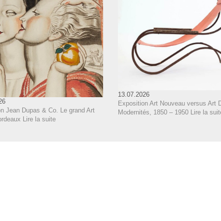
13.07.2026
26
Exposition Art Nouveau versus Art 
on Jean Dupas & Co. Le grand Art
Modernités, 1850 – 1950
Lire la suit
ordeaux
Lire la suite