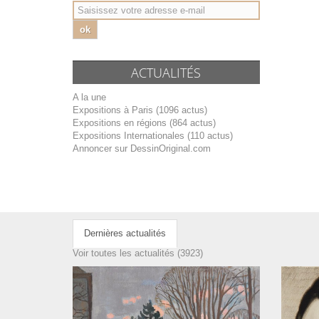
ok
ACTUALITÉS
A la une
Expositions à Paris (1096 actus)
Expositions en régions (864 actus)
Expositions Internationales (110 actus)
Annoncer sur DessinOriginal.com
Dernières actualités
Voir toutes les actualités (3923)