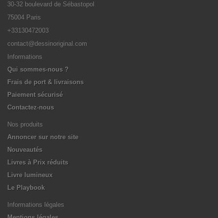
30-32 boulevard de Sébastopol
75004 Paris
+33130472003
contact@dessinoriginal.com
Informations
Qui sommes-nous ?
Frais de port & livraisons
Paiement sécurisé
Contactez-nous
Nos produits
Annoncer sur notre site
Nouveautés
Livres à Prix réduits
Livre lumineux
Le Playbook
Informations légales
Mentions légales