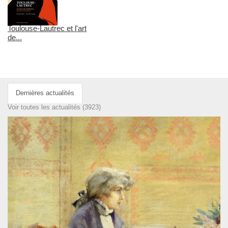
Toulouse-Lautrec et l'art
de...
Dernières actualités
Voir toutes les actualités (3923)