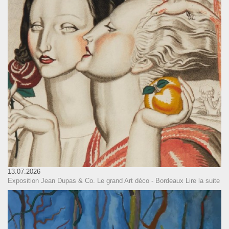
13.07.2026
Exposition Jean Dupas & Co. Le grand Art déco - Bordeaux
Lire la suite