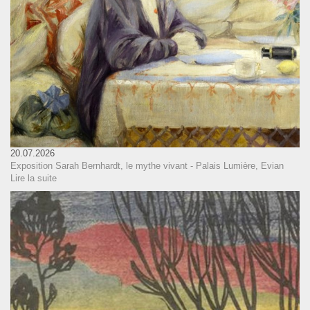
20.07.2026
Exposition Sarah Bernhardt, le mythe vivant - Palais Lumière, Evian
Lire la suite