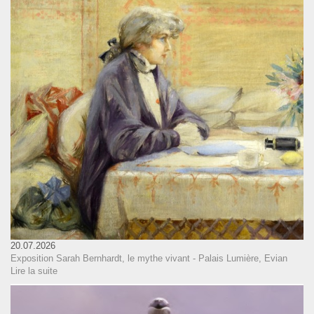
20.07.2026
Exposition Sarah Bernhardt, le mythe vivant - Palais Lumière, Evian
Lire la suite