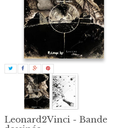
Leonard2Vinci - Bande