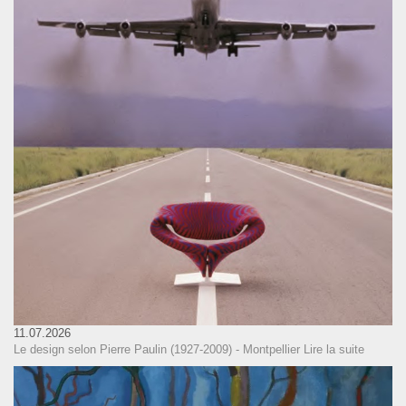
11.07.2026
Le design selon Pierre Paulin (1927-2009) - Montpellier
Lire la suite