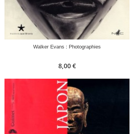
Walker Evans : Photographies
8,00 €