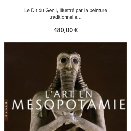
Le Dit du Genji, illustré par la peinture
traditionnelle...
480,00 €