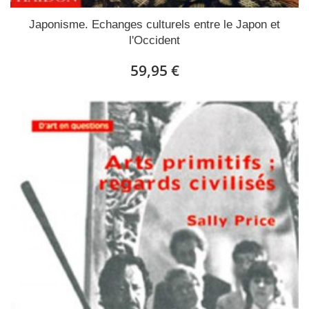
Japonisme. Echanges culturels entre le Japon et
l'Occident
59,95 €