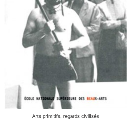
Arts primitifs, regards civilisés