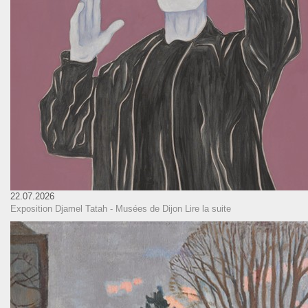
22.07.2026
Exposition Djamel Tatah - Musées de Dijon
Lire la suite