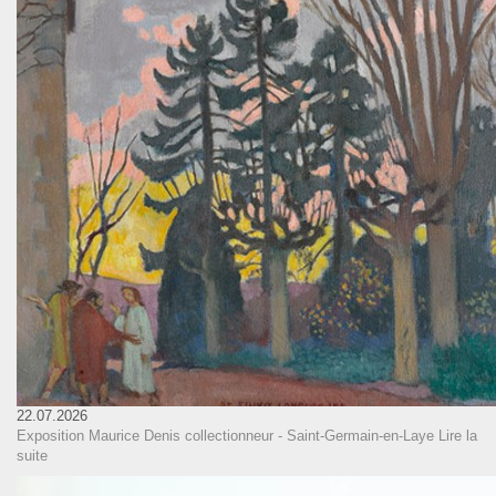
22.07.2026
Exposition Maurice Denis collectionneur - Saint-Germain-en-Laye
Lire la
suite