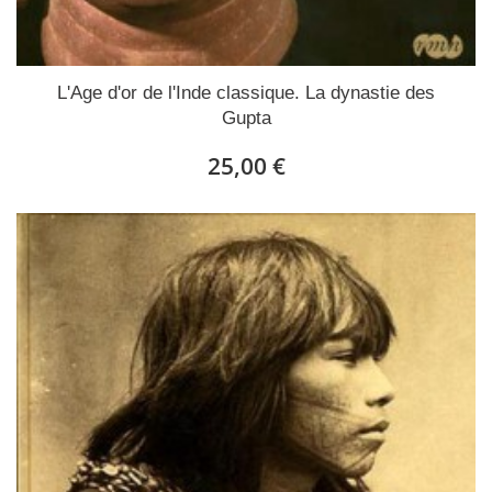
L'Age d'or de l'Inde classique. La dynastie des
Gupta
25,00 €