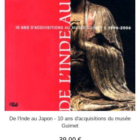
De l'Inde au Japon - 10 ans d'acquisitions du musée
Guimet
39,00 €