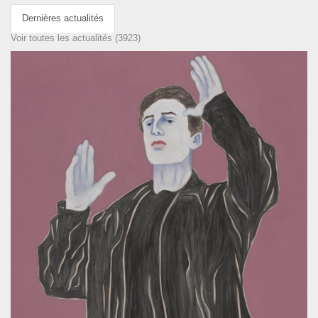
Dernières actualités
Voir toutes les actualités (3923)