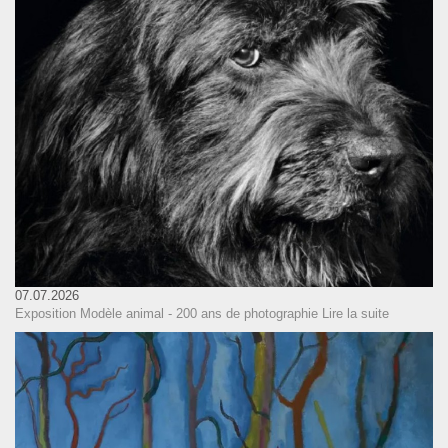
07.07.2026
Exposition Modèle animal - 200 ans de photographie
Lire la suite