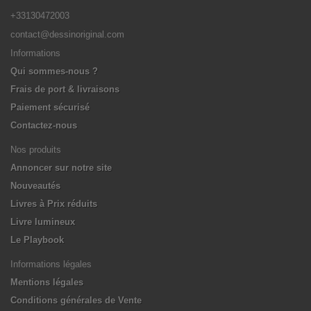
+33130472003
contact@dessinoriginal.com
Informations
Qui sommes-nous ?
Frais de port & livraisons
Paiement sécurisé
Contactez-nous
Nos produits
Annoncer sur notre site
Nouveautés
Livres à Prix réduits
Livre lumineux
Le Playbook
Informations légales
Mentions légales
Conditions générales de Vente