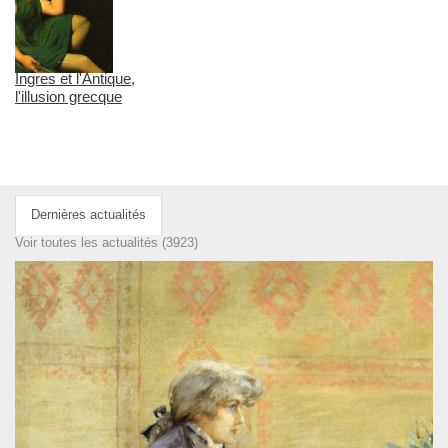
Ingres et l'Antique,
l'illusion grecque
Dernières actualités
Voir toutes les actualités (3923)