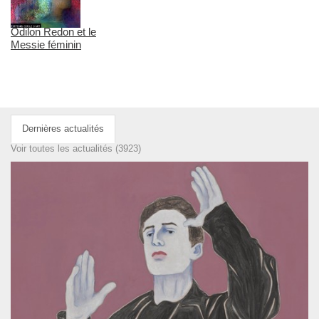
Odilon Redon et le
Messie féminin
Dernières actualités
Voir toutes les actualités (3923)