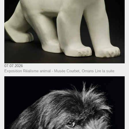
07.07.2026
Exposition Réalisme animal - Musée Courbet, Ornans
Lire la suite