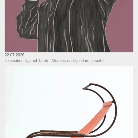
22.07.2026
Exposition Djamel Tatah - Musées de Dijon
Lire la suite