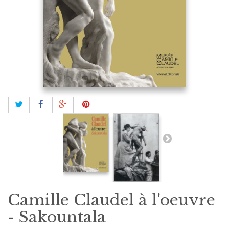
Camille Claudel à l'oeuvre
- Sakountala