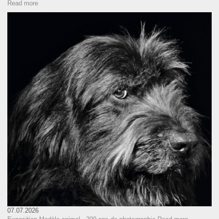
Read more
07.07.2026