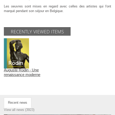
Les oeuvres sont mises en regard avec celles des artistes qui l'ont
marqué pendant son séjour en Belgique.
RECENTLY VIEWED ITEMS
Auguste Rodin - Une
renaissance moderne
Recent news
View all news (3923)