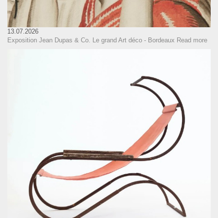
13.07.2026
Exposition Jean Dupas & Co. Le grand Art déco - Bordeaux
Read more