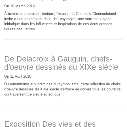
On 19 March 2019
À travers le dessin et l'écriture, l'exposition Goethe & Chateaubriand
invite à une promenade dans des paysages, une sorte de voyage
initiatique dans les influences et inspirations de ces deux grandes
figures des Lettres.
De Delacroix à Gauguin, chefs-
d'oeuvre dessinés du XIXe siècle
On 11 April 2018
Du romantisme aux prémices du symbolisme, cette sélection de chefs-
d'oeuvre dessinés du XIXe siècle s'efforce de couvrir tous les courants
qui traversent ce siècle éclectique...
Exposition Des vies et des