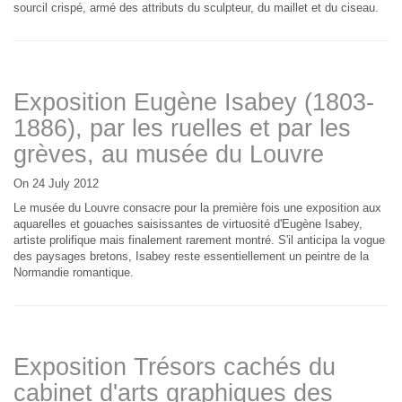
sourcil crispé, armé des attributs du sculpteur, du maillet et du ciseau.
Exposition Eugène Isabey (1803-
1886), par les ruelles et par les
grèves, au musée du Louvre
On 24 July 2012
Le musée du Louvre consacre pour la première fois une exposition aux
aquarelles et gouaches saisissantes de virtuosité d'Eugène Isabey,
artiste prolifique mais finalement rarement montré. S'il anticipa la vogue
des paysages bretons, Isabey reste essentiellement un peintre de la
Normandie romantique.
Exposition Trésors cachés du
cabinet d'arts graphiques des