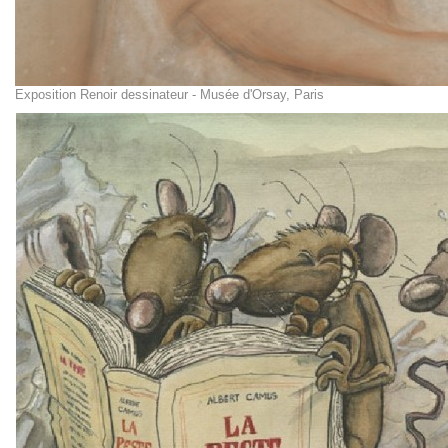
Exposition Renoir dessinateur - Musée d'Orsay, Paris