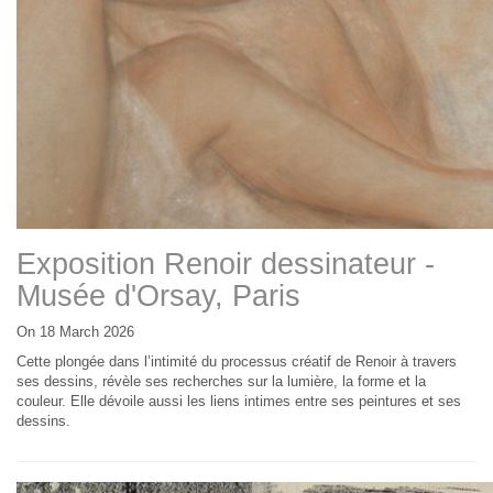
Exposition Renoir dessinateur -
Musée d'Orsay, Paris
On 18 March 2026
Cette plongée dans l’intimité du processus créatif de Renoir à travers
ses dessins, révèle ses recherches sur la lumière, la forme et la
couleur. Elle dévoile aussi les liens intimes entre ses peintures et ses
dessins.