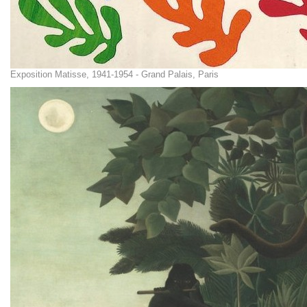
Exposition Matisse, 1941-1954 - Grand Palais, Paris