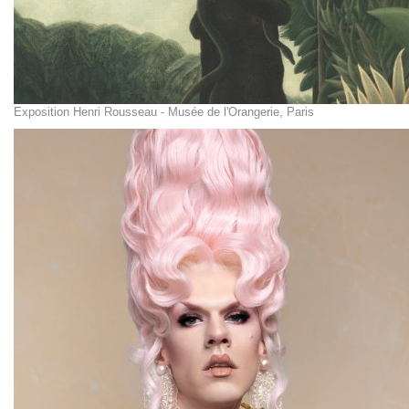
Exposition Henri Rousseau - Musée de l'Orangerie, Paris