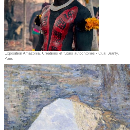
Exposition Amazônia. Créations et futurs autochtones - Quai Branly,
Paris