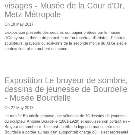
visages - Musée de la Cour d'Or,
Metz Métropole
On 18 May 2017
L'exposition présente des oeuvres sur papier prêtées par le musée
d'Orsay sur le thème du portrait et de l'autoportrait d'artistes. Peintres,
sculpteurs, graveurs ou écrivains de la seconde moitié du XIXe siècle
se dévoilent et se mettent en scène.
Exposition Le broyeur de sombre,
dessins de jeunesse de Bourdelle
- Musée Bourdelle
On 27 May 2013
Le musée Bourdelle propose une sélection de 70 dessins de jeunesse
du sculpteur Antoine Bourdelle (1861-1929) et esquisse son portrait en «
Broyeur de sombre ». Telle est en effet la légende manuscrite que
Bourdelle a portée au bas d'un autoportrait charge où il s'est représenté,