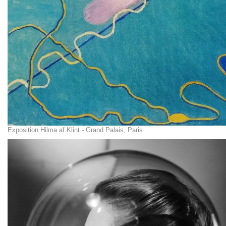
Exposition Hilma af Klint - Grand Palais, Paris