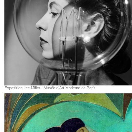
Exposition Lee Miller - Musée d’Art Moderne de Paris