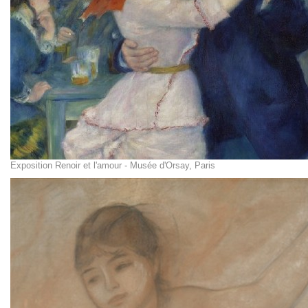
Exposition Renoir et l'amour - Musée d'Orsay, Paris