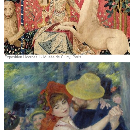
Exposition Licornes ! - Musée de Cluny, Paris