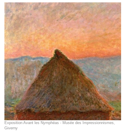
Exposition Avant les Nymphéas - Musée des Impressionnismes,
Giverny