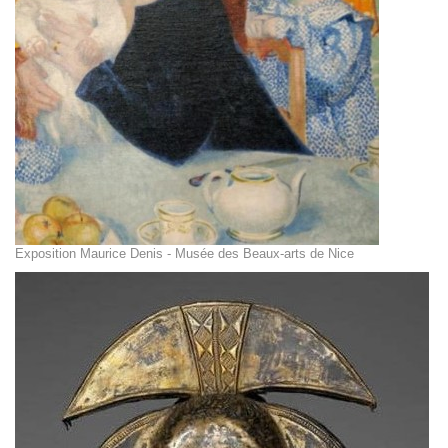
Exposition Maurice Denis - Musée des Beaux-arts de Nice