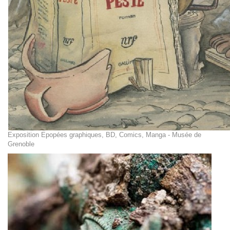
Exposition Epopées graphiques, BD, Comics, Manga - Musée de
Grenoble