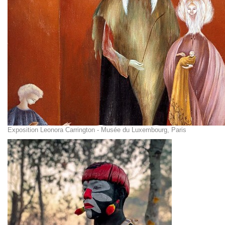
Exposition Leonora Carrington - Musée du Luxembourg, Paris