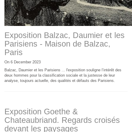
Exposition Balzac, Daumier et les
Parisiens - Maison de Balzac,
Paris
On 6 December 2023
Balzac, Daumier et les Parisiens ... l'exposition souligne l’intérêt des
deux hommes pour la classification sociale et la justesse de leur
analyse, toujours actuelle, des qualités et défauts des Parisiens.
Exposition Goethe &
Chateaubriand. Regards croisés
devant les paysages