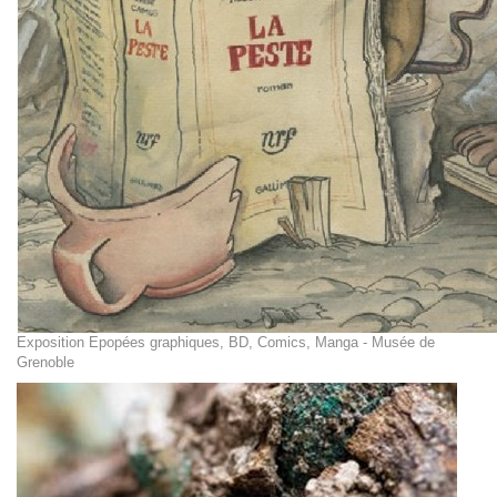
Exposition Epopées graphiques, BD, Comics, Manga - Musée de
Grenoble