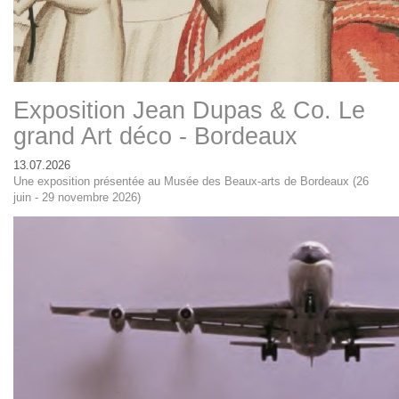
Exposition Jean Dupas & Co. Le
grand Art déco - Bordeaux
13.07.2026
Une exposition présentée au Musée des Beaux-arts de Bordeaux (26
juin - 29 novembre 2026)