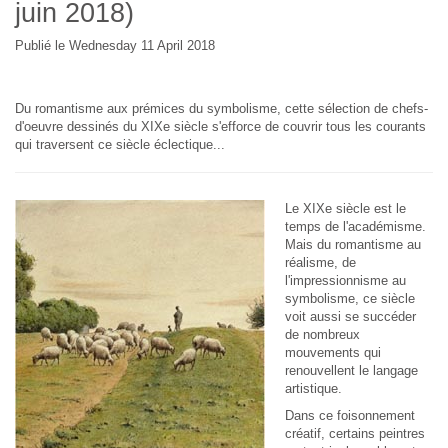
juin 2018)
Publié le Wednesday 11 April 2018
Du romantisme aux prémices du symbolisme, cette sélection de chefs-
d'oeuvre dessinés du XIXe siècle s'efforce de couvrir tous les courants
qui traversent ce siècle éclectique...
Le XIXe siècle est le
temps de l'académisme.
Mais du romantisme au
réalisme, de
l'impressionnisme au
symbolisme, ce siècle
voit aussi se succéder
de nombreux
mouvements qui
renouvellent le langage
artistique.
Dans ce foisonnement
créatif, certains peintres