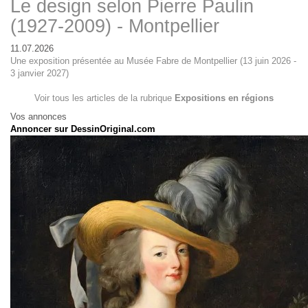
Le design selon Pierre Paulin
(1927-2009) - Montpellier
11.07.2026
Une exposition présentée au Musée Fabre de Montpellier (13 juin 2026 -
3 janvier 2027)
Voir tous les articles de la rubrique
Expositions en régions
Vos annonces
Annoncer sur DessinOriginal.com