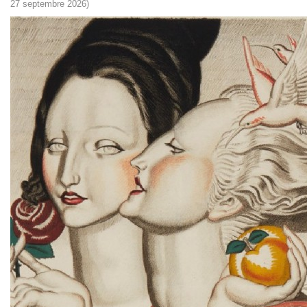
27 septembre 2026)