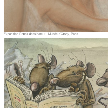
Exposition Renoir dessinateur - Musée d'Orsay, Paris