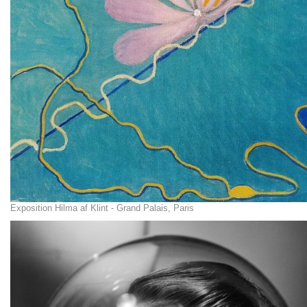
Exposition Hilma af Klint - Grand Palais, Paris