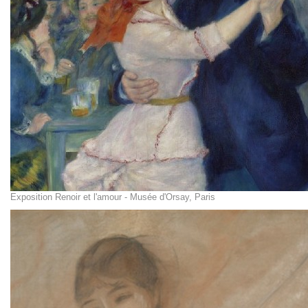
Exposition Renoir et l'amour - Musée d'Orsay, Paris