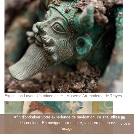
Exposition Lavau. Un prince celte - Musée d’Art moderne de Troyes
Afin d'optimiser votre expérience de navigation, ce site utilise
des cookies. En navigant sur ce site, vous en acceptez
l'usage.