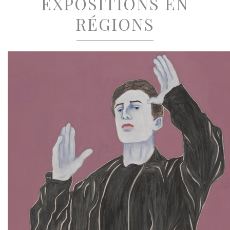
EXPOSITIONS EN
RÉGIONS