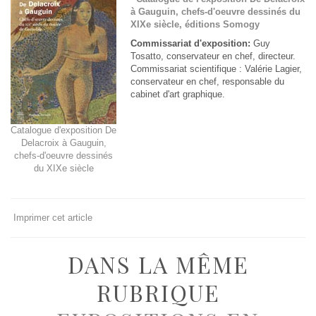
à Gauguin, chefs-d'oeuvre dessinés du
XIXe siècle, éditions Somogy
Commissariat d'exposition:
Guy
Tosatto, conservateur en chef, directeur.
Commissariat scientifique : Valérie Lagier,
conservateur en chef, responsable du
cabinet d'art graphique.
Catalogue d'exposition De
Delacroix à Gauguin,
chefs-d'oeuvre dessinés
du XIXe siècle
Imprimer cet article
DANS LA MÊME
RUBRIQUE