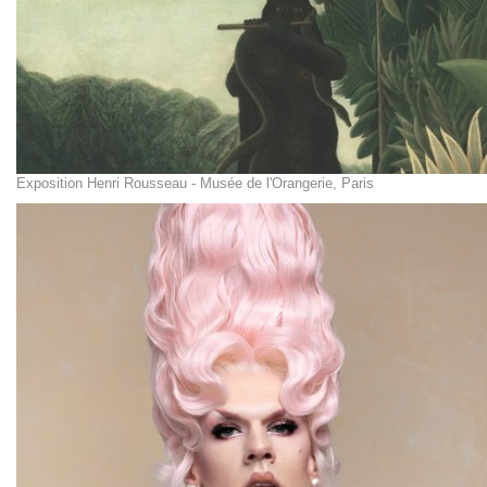
Exposition Henri Rousseau - Musée de l'Orangerie, Paris