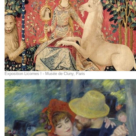
Exposition Licornes ! - Musée de Cluny, Paris