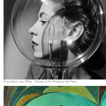
Exposition Lee Miller - Musée d’Art Moderne de Paris