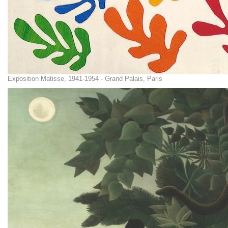
Exposition Matisse, 1941-1954 - Grand Palais, Paris